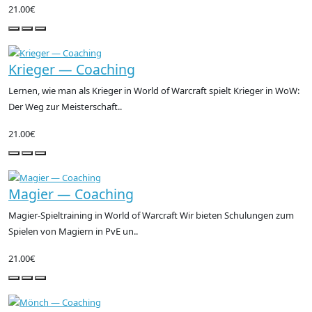
21.00€
Krieger — Coaching
Lernen, wie man als Krieger in World of Warcraft spielt Krieger in WoW:
Der Weg zur Meisterschaft..
21.00€
Magier — Coaching
Magier-Spieltraining in World of Warcraft Wir bieten Schulungen zum
Spielen von Magiern in PvE un..
21.00€