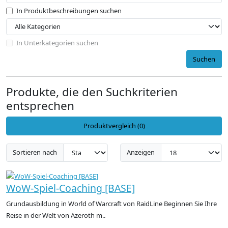
In Produktbeschreibungen suchen
In Unterkategorien suchen
Suchen
Produkte, die den Suchkriterien
entsprechen
Produktvergleich (0)
Sortieren nach
Anzeigen
WoW-Spiel-Coaching [BASE]
Grundausbildung in World of Warcraft von RaidLine Beginnen Sie Ihre
Reise in der Welt von Azeroth m..