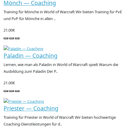
Mönch — Coaching
Training für Mönche in World of Warcraft Wir bieten Training für PvE
und PvP für Mönche in allen ..
21.00€
Paladin — Coaching
Lernen, wie man als Paladin in World of Warcraft spielt Warum die
Ausbildung zum Paladin Der P..
21.00€
Priester — Coaching
Training für Priester in World of Warcraft Wir bieten hochwertige
Coaching-Dienstleistungen für d..