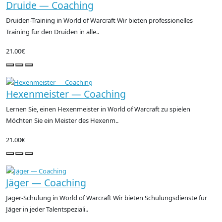
Druide — Coaching
Druiden-Training in World of Warcraft Wir bieten professionelles
Training für den Druiden in alle..
21.00€
Hexenmeister — Coaching
Lernen Sie, einen Hexenmeister in World of Warcraft zu spielen
Möchten Sie ein Meister des Hexenm..
21.00€
Jäger — Coaching
Jäger-Schulung in World of Warcraft Wir bieten Schulungsdienste für
Jäger in jeder Talentspeziali..