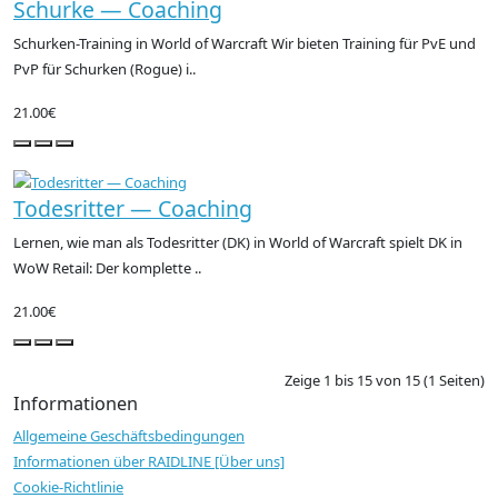
Schurke — Coaching
Schurken-Training in World of Warcraft Wir bieten Training für PvE und
PvP für Schurken (Rogue) i..
21.00€
Todesritter — Coaching
Lernen, wie man als Todesritter (DK) in World of Warcraft spielt DK in
WoW Retail: Der komplette ..
21.00€
Zeige 1 bis 15 von 15 (1 Seiten)
Informationen
Allgemeine Geschäftsbedingungen
Informationen über RAIDLINE [Über uns]
Cookie-Richtlinie