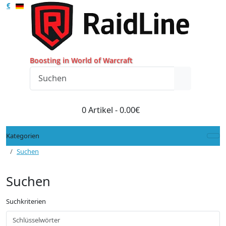
€
Boosting in World of Warcraft
0 Artikel - 0.00€
Kategorien
Suchen
Suchen
Suchkriterien