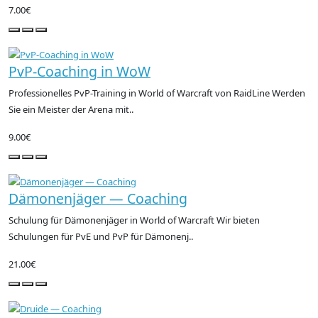
7.00€
PvP-Coaching in WoW
Professionelles PvP-Training in World of Warcraft von RaidLine Werden
Sie ein Meister der Arena mit..
9.00€
Dämonenjäger — Coaching
Schulung für Dämonenjäger in World of Warcraft Wir bieten
Schulungen für PvE und PvP für Dämonenj..
21.00€