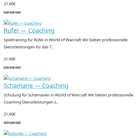
21.00€
Rufer — Coaching
Spieltraining für Rufer in World of Warcraft Wir bieten professionelle
Dienstleistungen für das T..
21.00€
Schamane — Coaching
Schulung für Schamanen in World of Warcraft Wir bieten professionelle
Coaching-Dienstleistungen z..
21.00€