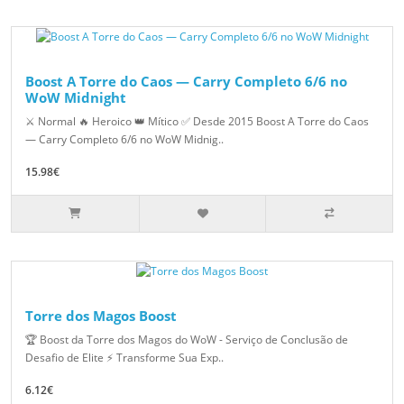
Boost A Torre do Caos — Carry Completo 6/6 no
WoW Midnight
⚔ Normal 🔥 Heroico 👑 Mítico ✅ Desde 2015 Boost A Torre do Caos
— Carry Completo 6/6 no WoW Midnig..
15.98€
Torre dos Magos Boost
🏆 Boost da Torre dos Magos do WoW - Serviço de Conclusão de
Desafio de Elite ⚡ Transforme Sua Exp..
6.12€