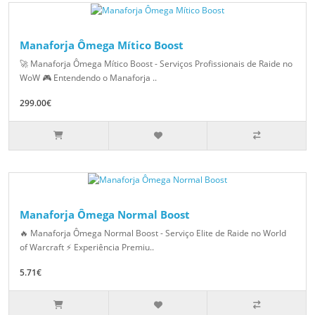
Manaforja Ômega Mítico Boost
🚀 Manaforja Ômega Mítico Boost - Serviços Profissionais de Raide no
WoW 🎮 Entendendo o Manaforja ..
299.00€
Manaforja Ômega Normal Boost
🔥 Manaforja Ômega Normal Boost - Serviço Elite de Raide no World
of Warcraft ⚡ Experiência Premiu..
5.71€