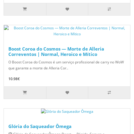
Boost Coroa do Cosmos — Morte de Alleria
Correventos | Normal, Heroico e Mítico
O Boost Coroa do Cosmos é um serviço profissional de carry no WoW
que garante a morte de Alleria Cor..
10.98€
Glória do Saqueador Ômega