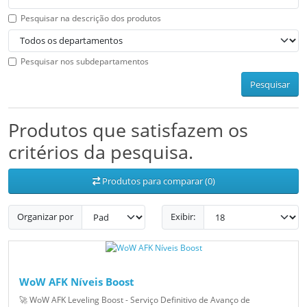
Pesquisar na descrição dos produtos
Pesquisar nos subdepartamentos
Pesquisar
Produtos que satisfazem os
critérios da pesquisa.
Produtos para comparar (0)
Organizar por
Exibir:
WoW AFK Níveis Boost
🚀 WoW AFK Leveling Boost - Serviço Definitivo de Avanço de