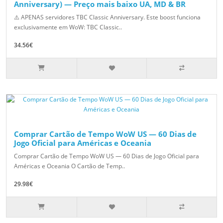
Anniversary) — Preço mais baixo UA, MD & BR
⚠️ APENAS servidores TBC Classic Anniversary. Este boost funciona
exclusivamente em WoW: TBC Classic..
34.56€
Comprar Cartão de Tempo WoW US — 60 Dias de
Jogo Oficial para Américas e Oceania
Comprar Cartão de Tempo WoW US — 60 Dias de Jogo Oficial para
Américas e Oceania O Cartão de Temp..
29.98€