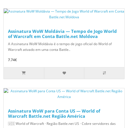
Assinatura WoW Moldávia — Tempo de Jogo World
of Warcraft em Conta Battle.net Moldova
A Assinatura WoW Moldávia é o tempo de jogo oficial do World of
Warcraft ativado em uma conta Battle..
7.74€
Assinatura WoW para Conta US — World of
Warcraft Battle.net Região América
🇺🇸 World of Warcraft · Região Battle.net US · Cobre servidores das