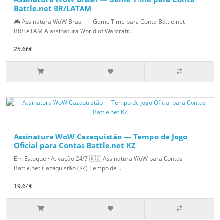
Battle.net BR/LATAM
🎮 Assinatura WoW Brasil — Game Time para Conta Battle.net
BR/LATAM A assinatura World of Warcraft..
25.66€
Assinatura WoW Cazaquistão — Tempo de Jogo
Oficial para Contas Battle.net KZ
Em Estoque · Ativação 24/7 🇰🇿 Assinatura WoW para Contas
Battle.net Cazaquistão (KZ) Tempo de ..
19.64€