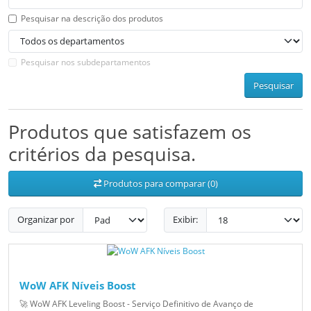
Pesquisar na descrição dos produtos
Pesquisar nos subdepartamentos
Pesquisar
Produtos que satisfazem os
critérios da pesquisa.
Produtos para comparar (0)
Organizar por
Exibir:
WoW AFK Níveis Boost
🚀 WoW AFK Leveling Boost - Serviço Definitivo de Avanço de