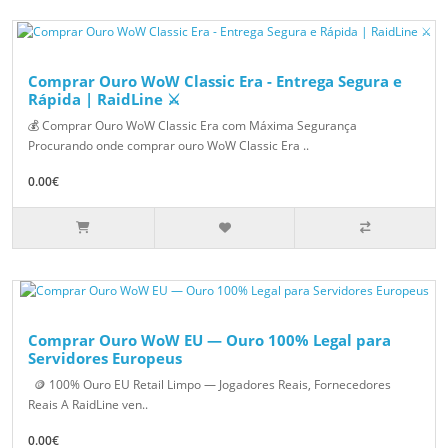
Comprar Ouro WoW Classic Era - Entrega Segura e
Rápida | RaidLine ⚔️
💰 Comprar Ouro WoW Classic Era com Máxima Segurança
Procurando onde comprar ouro WoW Classic Era ..
0.00€
Comprar Ouro WoW EU — Ouro 100% Legal para
Servidores Europeus
🪙 100% Ouro EU Retail Limpo — Jogadores Reais, Fornecedores
Reais A RaidLine ven..
0.00€