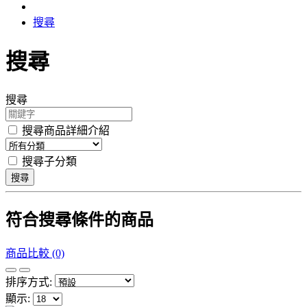
搜尋
搜尋
搜尋
搜尋商品詳細介紹
搜尋子分類
搜尋
符合搜尋條件的商品
商品比較 (0)
排序方式:
顯示: