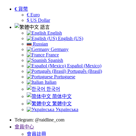
€
貨幣
€ Euro
$ US Dollar
語言
English
English (US)
Russian
Germany
France
Spanish
Español (Mexico)
Português (Brasil)
Portuguese
Italian
한국어
简体中文
繁體中文
Українська
Telegram: @raidline_com
會員中心
會員註冊