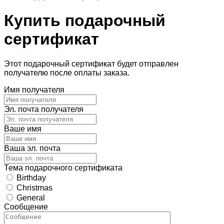
Купить подарочный
сертификат
Этот подарочный сертификат будет отправлен
получателю после оплаты заказа.
Имя получателя
Эл. почта получателя
Ваше имя
Ваша эл. почта
Тема подарочного сертификата
Birthday
Christmas
General
Сообщение