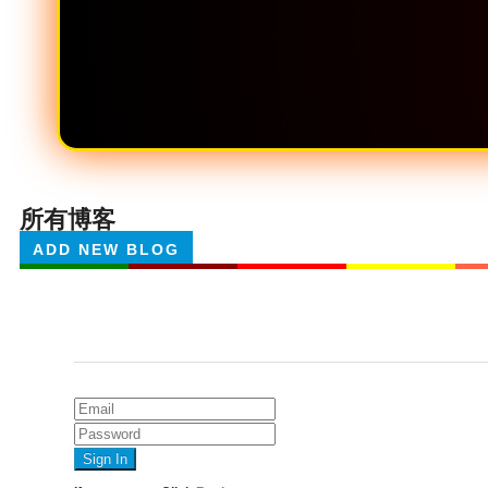
所有博客
ADD NEW BLOG