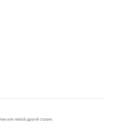
алии или любой другой стране.