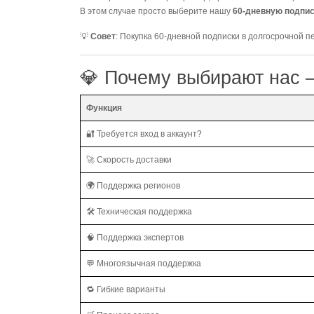
В этом случае просто выберите нашу
60-дневную подпи
💡
Совет
: Покупка 60-дневной подписки в долгосрочной 
💎 Почему выбирают нас 
Функция
🔐 Требуется вход в аккаунт?
🚀 Скорость доставки
🌍 Поддержка регионов
🛠️ Техническая поддержка
🧠 Поддержка экспертов
💬 Многоязычная поддержка
🔁 Гибкие варианты