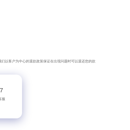
我们以客户为中心的退款政策保证在出现问题时可以退还您的款
/7
客服