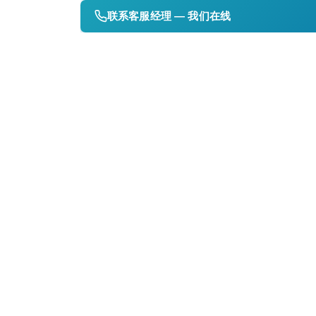
联系客服经理 — 我们在线