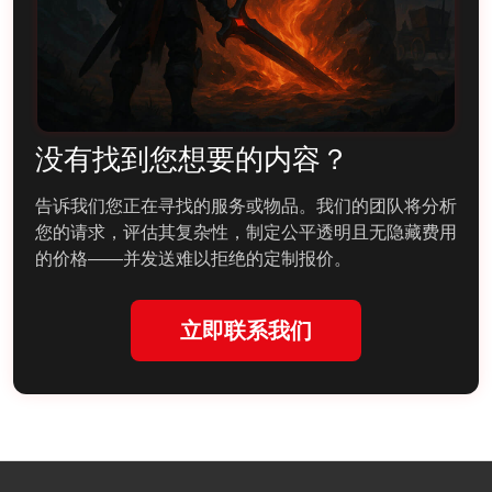
没有找到您想要的内容？
告诉我们您正在寻找的服务或物品。我们的团队将分析
您的请求，评估其复杂性，制定公平透明且无隐藏费用
的价格——并发送难以拒绝的定制报价。
立即联系我们