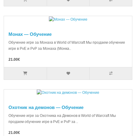
Монах — Обучение
Обучение игре за Монаха в World of Warcraft Мы продаем обучение
игре в PvE и PvP за Монаха (Монка..
21.00€
Охотник на демонов — Обучение
Обучение игре за Охотника на Демонов в World of Warcraft Мы
продаем обучение игре в PvE и PvP за ..
21.00€