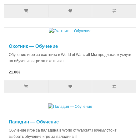
Охотник — Обучение
Обучение игре за охотника в World of Warcraft Мы предлагаем услуги
по обучению игре за охотника в..
21.00€
Паладин — Обучение
Обучение игре за паладина в World of Warcraft Почему стоит
выбрать обучение игре за паладина П..