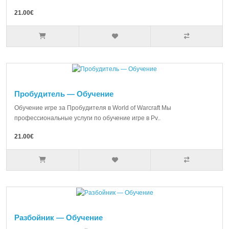
21.00€
Пробудитель — Обучение
Обучение игре за Пробудителя в World of Warcraft Мы
профессиональные услуги по обучение игре в Pv..
21.00€
Разбойник — Обучение