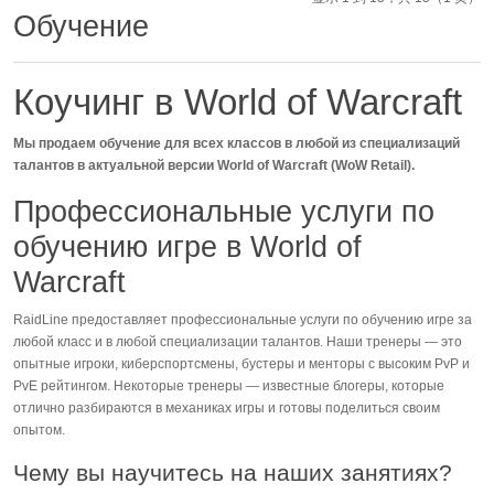
Обучение
Коучинг в World of Warcraft
Мы продаем обучение для всех классов в любой из специализаций
талантов в актуальной версии World of Warcraft (WoW Retail).
Профессиональные услуги по
обучению игре в World of
Warcraft
RaidLine предоставляет профессиональные услуги по обучению игре за
любой класс и в любой специализации талантов. Наши тренеры — это
опытные игроки, киберспортсмены, бустеры и менторы с высоким PvP и
PvE рейтингом. Некоторые тренеры — известные блогеры, которые
отлично разбираются в механиках игры и готовы поделиться своим
опытом.
Чему вы научитесь на наших занятиях?