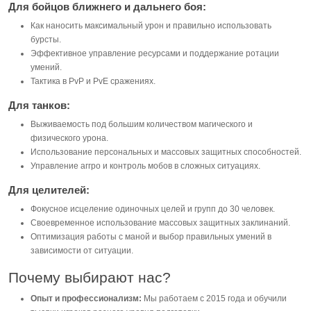
Для бойцов ближнего и дальнего боя:
Как наносить максимальный урон и правильно использовать
бурсты.
Эффективное управление ресурсами и поддержание ротации
умений.
Тактика в PvP и PvE сражениях.
Для танков:
Выживаемость под большим количеством магического и
физического урона.
Использование персональных и массовых защитных способностей.
Управление аггро и контроль мобов в сложных ситуациях.
Для целителей:
Фокусное исцеление одиночных целей и групп до 30 человек.
Своевременное использование массовых защитных заклинаний.
Оптимизация работы с маной и выбор правильных умений в
зависимости от ситуации.
Почему выбирают нас?
Опыт и профессионализм:
Мы работаем с 2015 года и обучили