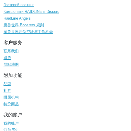
Гостевой постинг
Комьюнити RAIDLINE в Discord
RaidLine Angels
魔兽世界 Boosters 规则
魔兽世界职位空缺与工作机会
客户服务
联系我们
退货
网站地图
附加功能
品牌
礼券
附属机构
特价商品
我的账户
我的账户
订单历史