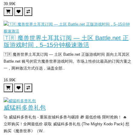
39.99€
🇹🇷 魔兽世界土耳其订阅 — 土区 Battle.net 正
版游戏时间，5–15分钟极速激活
🇹🇷 魔兽世界土耳其订阅 — 土区 Battle.net 正版游戏时间 面向土耳其区
Battle.net 账号的官方魔兽世界游戏时间。市场上性价比最高的订阅方案之
一，两种激活方式任选，涵盖全部..
16.99€
威猛科多兽礼包
🚀 威猛科多兽礼包 - 重装攻城科多兽与碾蹄 🎁 最低价格 限时抢购！ 🔥
立即购买！全网最低价 获取 威猛科多兽礼包 (The Mighty Kodo Pack) 想
购买《魔兽世界》（W..