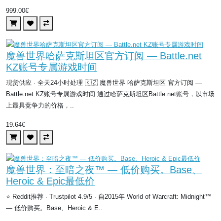
999.00€
魔兽世界哈萨克斯坦区官方订阅 — Battle.net
KZ账号专属游戏时间
现货供应 · 全天24小时处理 🇰🇿 魔兽世界 哈萨克斯坦区 官方订阅 —
Battle.net KZ账号专属游戏时间 通过哈萨克斯坦区Battle.net账号，以市场
上最具竞争力的价格，..
19.64€
魔兽世界：至暗之夜™ — 低价购买。Base、
Heroic & Epic最低价
⭐ Reddit推荐 · Trustpilot 4.9/5 · 自2015年 World of Warcraft: Midnight™
— 低价购买。Base、Heroic & E..