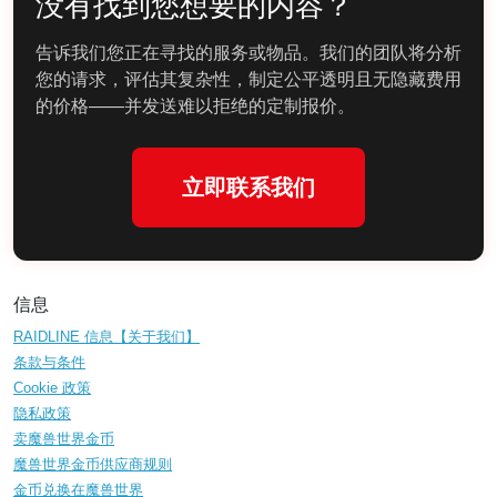
没有找到您想要的内容？
告诉我们您正在寻找的服务或物品。我们的团队将分析
您的请求，评估其复杂性，制定公平透明且无隐藏费用
的价格——并发送难以拒绝的定制报价。
立即联系我们
信息
RAIDLINE 信息【关于我们】
条款与条件
Cookie 政策
隐私政策
卖魔兽世界金币
魔兽世界金币供应商规则
金币兑换在魔兽世界