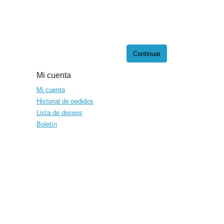
Continuar
Mi cuenta
Mi cuenta
Historial de pedidos
Lista de deseos
Boletín