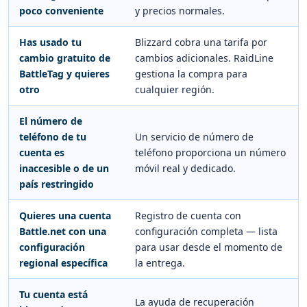
poco conveniente
y precios normales.
Has usado tu
Blizzard cobra una tarifa por
cambio gratuito de
cambios adicionales. RaidLine
BattleTag y quieres
gestiona la compra para
otro
cualquier región.
El número de
teléfono de tu
Un servicio de número de
cuenta es
teléfono proporciona un número
inaccesible o de un
móvil real y dedicado.
país restringido
Quieres una cuenta
Registro de cuenta con
Battle.net con una
configuración completa — lista
configuración
para usar desde el momento de
regional específica
la entrega.
Tu cuenta está
La ayuda de recuperación