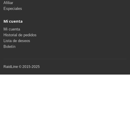
Afiliar
Especiales
Mi cuenta
Mi cuenta
Historial de pedidos
Lista de deseos
Boletín
RaidLine © 2015-2025