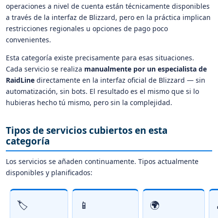
operaciones a nivel de cuenta están técnicamente disponibles
a través de la interfaz de Blizzard, pero en la práctica implican
restricciones regionales u opciones de pago poco
convenientes.
Esta categoría existe precisamente para esas situaciones.
Cada servicio se realiza
manualmente por un especialista de
RaidLine
directamente en la interfaz oficial de Blizzard — sin
automatización, sin bots. El resultado es el mismo que si lo
hubieras hecho tú mismo, pero sin la complejidad.
Tipos de servicios cubiertos en esta
categoría
Los servicios se añaden continuamente. Tipos actualmente
disponibles y planificados:
🏷️
📱
🌍