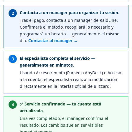
Contacta a un manager para organizar tu sesión.
2
Tras el pago, contacta a un manager de RaidLine.
Confirmará el método, recopilará lo necesario y
programará un horario — generalmente el mismo
día.
Contactar al manager →
El especialista completa el servicio —
3
generalmente en minutos.
Usando Acceso remoto (Parsec o AnyDesk) o Acceso
a la cuenta, el especialista realiza la modificación
directamente en la interfaz oficial de Blizzard.
✅ Servicio confirmado — tu cuenta está
4
actualizada.
Una vez completado, el manager confirma el
resultado. Los cambios suelen ser visibles
inmediatamente.