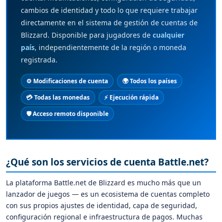
cambios de identidad y todo lo que requiere trabajar
directamente en el sistema de gestión de cuentas de
Blizzard. Disponible para jugadores de
cualquier
país
, independientemente de la región o moneda
registrada.
⚙️ Modificaciones de cuenta
🌍 Todos los países
💳 Todas las monedas
⚡ Ejecución rápida
🛡️ Acceso remoto disponible
¿Qué son los servicios de cuenta Battle.net?
La plataforma Battle.net de Blizzard es mucho más que un
lanzador de juegos — es un ecosistema de cuentas completo
con sus propios ajustes de identidad, capa de seguridad,
configuración regional e infraestructura de pagos. Muchas