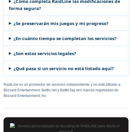
¿Cómo completa RaidLine las modificaciones de
forma segura?
¿Se preservarán mis juegos y mi progreso?
¿En cuánto tiempo se completan los servicios?
¿Son estos servicios legales?
¿Qué pasa si un servicio no está listado aquí?
RaidLine es un proveedor de servicios independiente y no está afiliado a
Blizzard Entertainment. Battle.net y BattleTag son marcas registradas de
Blizzard Entertainment, Inc.