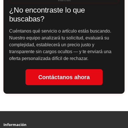
¿No encontraste lo que
buscabas?
Cuéntanos qué servicio o artículo estás buscando.
Nuestro equipo analizará tu solicitud, evaluará su
complejidad, establecerá un precio justo y
transparente sin cargos ocultos — y te enviará una
oferta personalizada difícil de rechazar.
Contáctanos ahora
Información