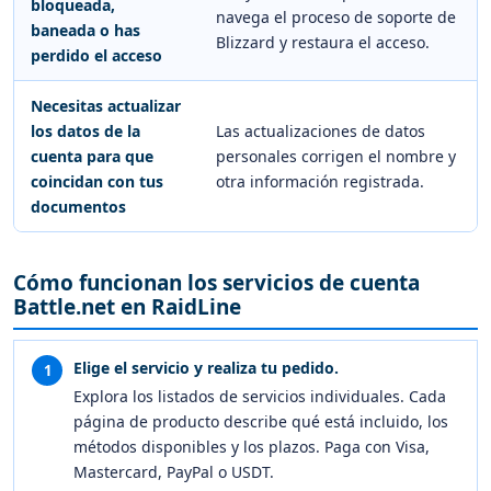
bloqueada,
navega el proceso de soporte de
baneada o has
Blizzard y restaura el acceso.
perdido el acceso
Necesitas actualizar
los datos de la
Las actualizaciones de datos
cuenta para que
personales corrigen el nombre y
coincidan con tus
otra información registrada.
documentos
Cómo funcionan los servicios de cuenta
Battle.net en RaidLine
Elige el servicio y realiza tu pedido.
1
Explora los listados de servicios individuales. Cada
página de producto describe qué está incluido, los
métodos disponibles y los plazos. Paga con Visa,
Mastercard, PayPal o USDT.