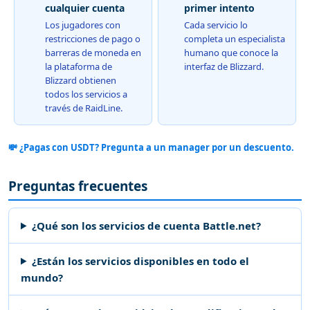
cualquier cuenta
primer intento
Los jugadores con
Cada servicio lo
restricciones de pago o
completa un especialista
barreras de moneda en
humano que conoce la
la plataforma de
interfaz de Blizzard.
Blizzard obtienen
todos los servicios a
través de RaidLine.
💸 ¿Pagas con USDT? Pregunta a un manager por un descuento.
Preguntas frecuentes
¿Qué son los servicios de cuenta Battle.net?
¿Están los servicios disponibles en todo el
mundo?