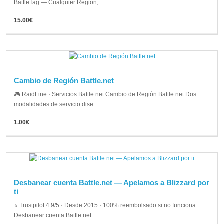
BattleTag — Cualquier Región,..
15.00€
Cambio de Región Battle.net
🎮 RaidLine · Servicios Battle.net Cambio de Región Battle.net Dos
modalidades de servicio dise..
1.00€
Desbanear cuenta Battle.net — Apelamos a Blizzard por
ti
⭐ Trustpilot 4.9/5 · Desde 2015 · 100% reembolsado si no funciona
Desbanear cuenta Battle.net ..