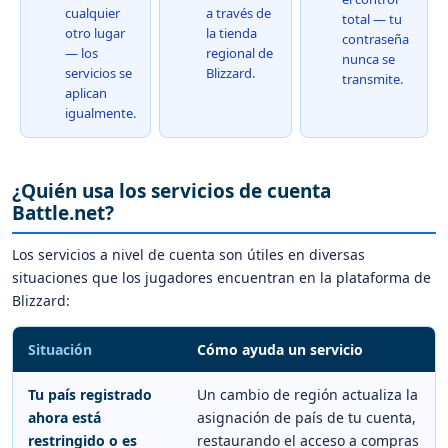
cualquier
a través de
total — tu
otro lugar
la tienda
contraseña
— los
regional de
nunca se
servicios se
Blizzard.
transmite.
aplican
igualmente.
¿Quién usa los servicios de cuenta
Battle.net?
Los servicios a nivel de cuenta son útiles en diversas
situaciones que los jugadores encuentran en la plataforma de
Blizzard:
Situación
Cómo ayuda un servicio
Tu país registrado
Un cambio de región actualiza la
ahora está
asignación de país de tu cuenta,
restringido o es
restaurando el acceso a compras