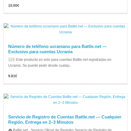
10.00€
Número de teléfono ucraniano para Battle.net —
Exclusivo para cuentas Ucrania
🇺🇦 Este producto es solo para cuentas Battle.net registradas en
Ucrania. Se puede pedir desde cualqu..
9.81€
Servicio de Registro de Cuentas Battle.net — Cualquier
Región, Entrega en 2–3 Minutos
🎮 Battle.net · Servicio Oficial de Registro Servicio de Registro de