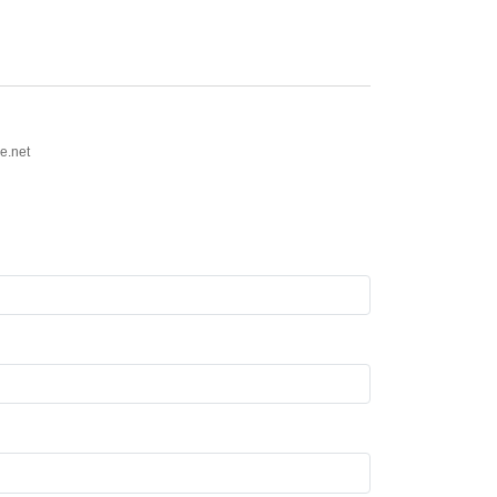
e.net