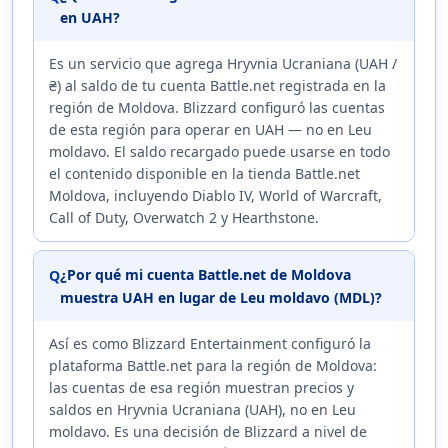
en UAH?
Es un servicio que agrega Hryvnia Ucraniana (UAH /
₴) al saldo de tu cuenta Battle.net registrada en la
región de Moldova. Blizzard configuró las cuentas
de esta región para operar en UAH — no en Leu
moldavo. El saldo recargado puede usarse en todo
el contenido disponible en la tienda Battle.net
Moldova, incluyendo Diablo IV, World of Warcraft,
Call of Duty, Overwatch 2 y Hearthstone.
¿Por qué mi cuenta Battle.net de Moldova
Q
muestra UAH en lugar de Leu moldavo (MDL)?
Así es como Blizzard Entertainment configuró la
plataforma Battle.net para la región de Moldova:
las cuentas de esa región muestran precios y
saldos en Hryvnia Ucraniana (UAH), no en Leu
moldavo. Es una decisión de Blizzard a nivel de