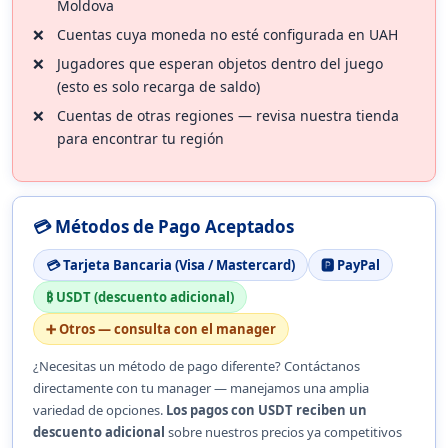
Moldova
Cuentas cuya moneda no esté configurada en UAH
Jugadores que esperan objetos dentro del juego
(esto es solo recarga de saldo)
Cuentas de otras regiones — revisa nuestra tienda
para encontrar tu región
💳 Métodos de Pago Aceptados
💳 Tarjeta Bancaria (Visa / Mastercard)
🅿️ PayPal
₿ USDT (descuento adicional)
➕ Otros — consulta con el manager
¿Necesitas un método de pago diferente? Contáctanos
directamente con tu manager — manejamos una amplia
variedad de opciones.
Los pagos con USDT reciben un
descuento adicional
sobre nuestros precios ya competitivos