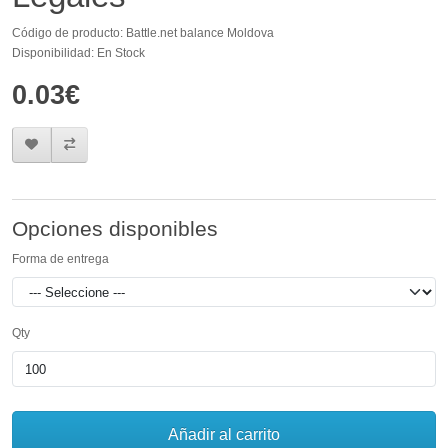
Código de producto: Battle.net balance Moldova
Disponibilidad: En Stock
0.03€
Opciones disponibles
Forma de entrega
Qty
Añadir al carrito