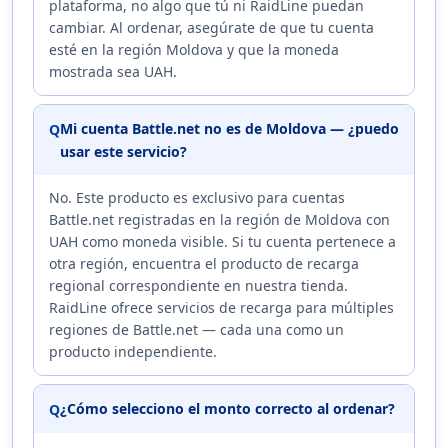
plataforma, no algo que tú ni RaidLine puedan
cambiar. Al ordenar, asegúrate de que tu cuenta
esté en la región Moldova y que la moneda
mostrada sea UAH.
Mi cuenta Battle.net no es de Moldova — ¿puedo
Q
usar este servicio?
No. Este producto es exclusivo para cuentas
Battle.net registradas en la región de Moldova con
UAH como moneda visible. Si tu cuenta pertenece a
otra región, encuentra el producto de recarga
regional correspondiente en nuestra tienda.
RaidLine ofrece servicios de recarga para múltiples
regiones de Battle.net — cada una como un
producto independiente.
¿Cómo selecciono el monto correcto al ordenar?
Q