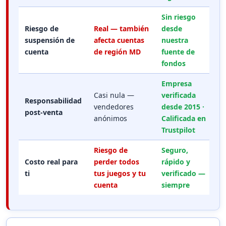
Sin riesgo
Riesgo de
Real — también
desde
suspensión de
afecta cuentas
nuestra
cuenta
de región MD
fuente de
fondos
Empresa
Casi nula —
verificada
Responsabilidad
vendedores
desde 2015 ·
post-venta
anónimos
Calificada en
Trustpilot
Riesgo de
Seguro,
Costo real para
perder todos
rápido y
ti
tus juegos y tu
verificado —
cuenta
siempre