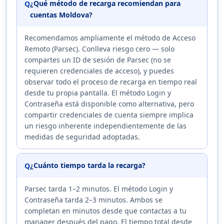
¿Qué método de recarga recomiendan para
Q
cuentas Moldova?
Recomendamos ampliamente el método de Acceso
Remoto (Parsec). Conlleva riesgo cero — solo
compartes un ID de sesión de Parsec (no se
requieren credenciales de acceso), y puedes
observar todo el proceso de recarga en tiempo real
desde tu propia pantalla. El método Login y
Contraseña está disponible como alternativa, pero
compartir credenciales de cuenta siempre implica
un riesgo inherente independientemente de las
medidas de seguridad adoptadas.
¿Cuánto tiempo tarda la recarga?
Q
Parsec tarda 1–2 minutos. El método Login y
Contraseña tarda 2–3 minutos. Ambos se
completan en minutos desde que contactas a tu
manager después del pago. El tiempo total desde