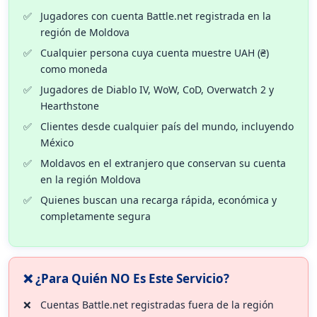
Jugadores con cuenta Battle.net registrada en la
región de Moldova
Cualquier persona cuya cuenta muestre UAH (₴)
como moneda
Jugadores de Diablo IV, WoW, CoD, Overwatch 2 y
Hearthstone
Clientes desde cualquier país del mundo, incluyendo
México
Moldavos en el extranjero que conservan su cuenta
en la región Moldova
Quienes buscan una recarga rápida, económica y
completamente segura
❌ ¿Para Quién NO Es Este Servicio?
Cuentas Battle.net registradas fuera de la región