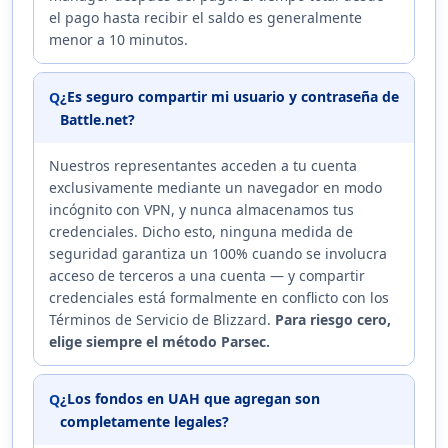
el pago hasta recibir el saldo es generalmente
menor a 10 minutos.
¿Es seguro compartir mi usuario y contraseña de
Q
Battle.net?
Nuestros representantes acceden a tu cuenta
exclusivamente mediante un navegador en modo
incógnito con VPN, y nunca almacenamos tus
credenciales. Dicho esto, ninguna medida de
seguridad garantiza un 100% cuando se involucra
acceso de terceros a una cuenta — y compartir
credenciales está formalmente en conflicto con los
Términos de Servicio de Blizzard.
Para riesgo cero,
elige siempre el método Parsec.
¿Los fondos en UAH que agregan son
Q
completamente legales?