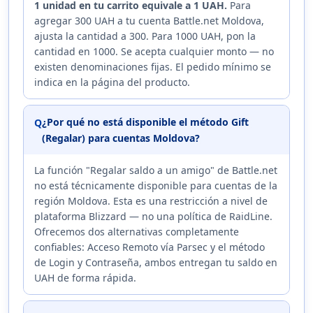
1 unidad en tu carrito equivale a 1 UAH.
Para
agregar 300 UAH a tu cuenta Battle.net Moldova,
ajusta la cantidad a 300. Para 1000 UAH, pon la
cantidad en 1000. Se acepta cualquier monto — no
existen denominaciones fijas. El pedido mínimo se
indica en la página del producto.
¿Por qué no está disponible el método Gift
Q
(Regalar) para cuentas Moldova?
La función "Regalar saldo a un amigo" de Battle.net
no está técnicamente disponible para cuentas de la
región Moldova. Esta es una restricción a nivel de
plataforma Blizzard — no una política de RaidLine.
Ofrecemos dos alternativas completamente
confiables: Acceso Remoto vía Parsec y el método
de Login y Contraseña, ambos entregan tu saldo en
UAH de forma rápida.