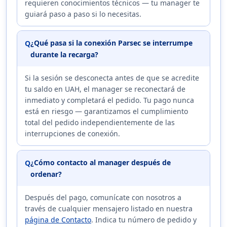
requieren conocimientos técnicos — tu manager te
guiará paso a paso si lo necesitas.
¿Qué pasa si la conexión Parsec se interrumpe
Q
durante la recarga?
Si la sesión se desconecta antes de que se acredite
tu saldo en UAH, el manager se reconectará de
inmediato y completará el pedido. Tu pago nunca
está en riesgo — garantizamos el cumplimiento
total del pedido independientemente de las
interrupciones de conexión.
¿Cómo contacto al manager después de
Q
ordenar?
Después del pago, comunícate con nosotros a
través de cualquier mensajero listado en nuestra
página de Contacto
. Indica tu número de pedido y