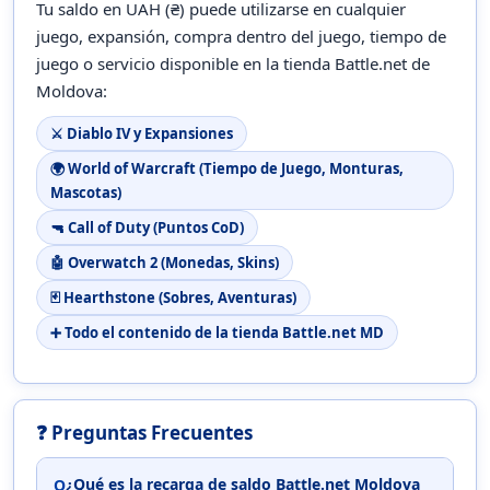
Tu saldo en UAH (₴) puede utilizarse en cualquier
juego, expansión, compra dentro del juego, tiempo de
juego o servicio disponible en la tienda Battle.net de
Moldova:
⚔️ Diablo IV y Expansiones
🌍 World of Warcraft (Tiempo de Juego, Monturas,
Mascotas)
🔫 Call of Duty (Puntos CoD)
🤖 Overwatch 2 (Monedas, Skins)
🃏 Hearthstone (Sobres, Aventuras)
➕ Todo el contenido de la tienda Battle.net MD
❓ Preguntas Frecuentes
¿Qué es la recarga de saldo Battle.net Moldova
Q