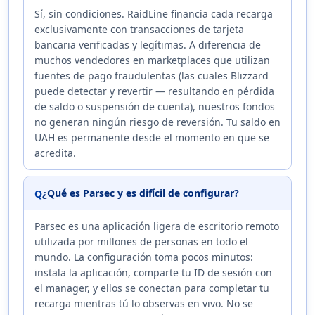
Sí, sin condiciones. RaidLine financia cada recarga
exclusivamente con transacciones de tarjeta
bancaria verificadas y legítimas. A diferencia de
muchos vendedores en marketplaces que utilizan
fuentes de pago fraudulentas (las cuales Blizzard
puede detectar y revertir — resultando en pérdida
de saldo o suspensión de cuenta), nuestros fondos
no generan ningún riesgo de reversión. Tu saldo en
UAH es permanente desde el momento en que se
acredita.
¿Qué es Parsec y es difícil de configurar?
Q
Parsec es una aplicación ligera de escritorio remoto
utilizada por millones de personas en todo el
mundo. La configuración toma pocos minutos:
instala la aplicación, comparte tu ID de sesión con
el manager, y ellos se conectan para completar tu
recarga mientras tú lo observas en vivo. No se