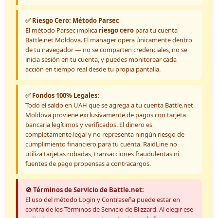
✅ Riesgo Cero: Método Parsec
El método Parsec implica
riesgo cero
para tu cuenta
Battle.net Moldova. El manager opera únicamente dentro
de tu navegador — no se comparten credenciales, no se
inicia sesión en tu cuenta, y puedes monitorear cada
acción en tiempo real desde tu propia pantalla.
✅ Fondos 100% Legales:
Todo el saldo en UAH que se agrega a tu cuenta Battle.net
Moldova proviene exclusivamente de pagos con tarjeta
bancaria legítimos y verificados. El dinero es
completamente legal y no representa ningún riesgo de
cumplimiento financiero para tu cuenta. RaidLine no
utiliza tarjetas robadas, transacciones fraudulentas ni
fuentes de pago propensas a contracargos.
🚫 Términos de Servicio de Battle.net:
El uso del método Login y Contraseña puede estar en
contra de los Términos de Servicio de Blizzard. Al elegir ese