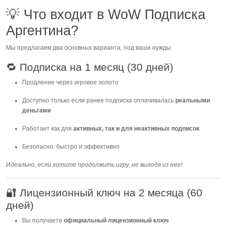
💡 Что входит в WoW Подписка
Аргентина?
Мы предлагаем два основных варианта, под ваши нужды:
🔁 Подписка на 1 месяц (30 дней)
Продление через игровое золото
Доступно только если ранее подписка оплачивалась
реальными
деньгами
Работает как для
активных, так и для неактивных подписок
Безопасно, быстро и эффективно
Идеально, если хотите продолжить игру, не выходя из нее!
🔐 Лицензионный ключ на 2 месяца (60
дней)
Вы получаете
официальный лицензионный ключ