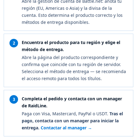
Abre la gestión de cuenta de Battle.net: anota tu
región (EU, Americas o Asia) y la divisa de la
cuenta. Esto determina el producto correcto y los
métodos de entrega disponibles.
Encuentra el producto para tu región y elige el
2
método de entrega.
Abre la página del producto correspondiente y
confirma que coincide con tu región de servidor.
Selecciona el método de entrega — se recomienda
el acceso remoto para todos los títulos.
Completa el pedido y contacta con un manager
3
de RaidLine.
Paga con Visa, Mastercard, PayPal o USDT.
Tras el
pago, contacta con un manager para iniciar la
entrega.
Contactar al manager →