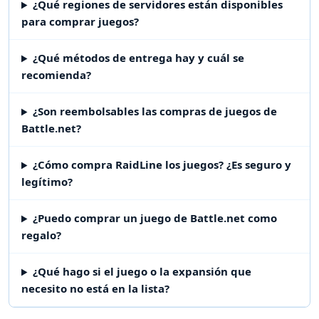
¿Qué regiones de servidores están disponibles
para comprar juegos?
¿Qué métodos de entrega hay y cuál se
recomienda?
¿Son reembolsables las compras de juegos de
Battle.net?
¿Cómo compra RaidLine los juegos? ¿Es seguro y
legítimo?
¿Puedo comprar un juego de Battle.net como
regalo?
¿Qué hago si el juego o la expansión que
necesito no está en la lista?