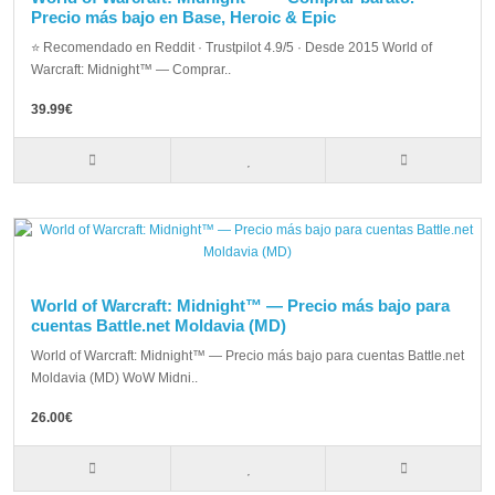
Precio más bajo en Base, Heroic & Epic
⭐ Recomendado en Reddit · Trustpilot 4.9/5 · Desde 2015 World of
Warcraft: Midnight™ — Comprar..
39.99€
World of Warcraft: Midnight™ — Precio más bajo para
cuentas Battle.net Moldavia (MD)
World of Warcraft: Midnight™ — Precio más bajo para cuentas Battle.net
Moldavia (MD) WoW Midni..
26.00€