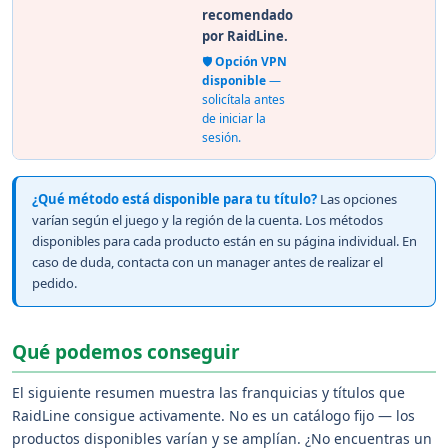
recomendado
por RaidLine.
🛡️
Opción VPN
disponible
—
solicítala antes
de iniciar la
sesión.
¿Qué método está disponible para tu título?
Las opciones
varían según el juego y la región de la cuenta. Los métodos
disponibles para cada producto están en su página individual. En
caso de duda, contacta con un manager antes de realizar el
pedido.
Qué podemos conseguir
El siguiente resumen muestra las franquicias y títulos que
RaidLine consigue activamente. No es un catálogo fijo — los
productos disponibles varían y se amplían. ¿No encuentras un