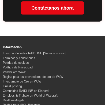
Contáctanos ahora
Información
Información sobre RAIDLINE [Sobre nosotros]
Términos y condiciones
Política de cookies
Política de Privacidad
Vender oro WoW
Reglas para los proveedores de oro de WoW
Intercambio de Oro en WoW
Guest posting
Comunidad RAIDLINE en Discord
Empleos & Trabajo en World of Warcraft
RaidLine Angels
Reglas para WoW Boosters