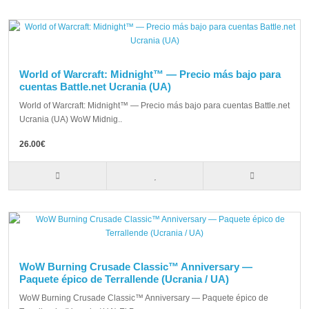
World of Warcraft: Midnight™ — Precio más bajo para
cuentas Battle.net Ucrania (UA)
World of Warcraft: Midnight™ — Precio más bajo para cuentas Battle.net
Ucrania (UA) WoW Midnig..
26.00€
WoW Burning Crusade Classic™ Anniversary —
Paquete épico de Terrallende (Ucrania / UA)
WoW Burning Crusade Classic™ Anniversary — Paquete épico de