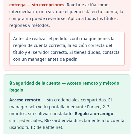
entrega — sin excepciones.
RaidLine actúa como
intermediario; una vez que el juego está en tu cuenta, la
compra no puede revertirse. Aplica a todos los títulos,
regiones y métodos.
Antes de realizar el pedido: confirma que tienes la
región de cuenta correcta, la edición correcta del
título y el servidor correcto. Si tienes dudas, contacta
con un manager antes de pedir.
🔒 Seguridad de la cuenta — Acceso remoto y método
Regalo
Acceso remoto
— sin credenciales compartidas. El
manager solo ve tu pantalla mediante Parsec, 2–3
minutos, sin software instalado.
Regalo a un amigo
—
sin credenciales; Blizzard envía directamente a tu cuenta
usando tu ID de Battle.net.