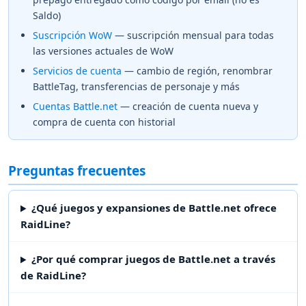
Saldo)
Suscripción WoW
— suscripción mensual para todas
las versiones actuales de WoW
Servicios de cuenta
— cambio de región, renombrar
BattleTag, transferencias de personaje y más
Cuentas Battle.net
— creación de cuenta nueva y
compra de cuenta con historial
Preguntas frecuentes
¿Qué juegos y expansiones de Battle.net ofrece
RaidLine?
¿Por qué comprar juegos de Battle.net a través
de RaidLine?