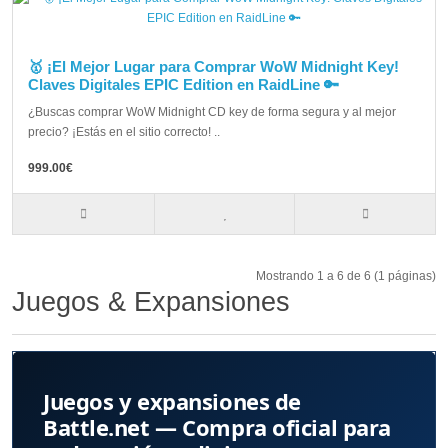
🥇 ¡El Mejor Lugar para Comprar WoW Midnight Key!
Claves Digitales EPIC Edition en RaidLine 🔑
¿Buscas comprar WoW Midnight CD key de forma segura y al mejor
precio? ¡Estás en el sitio correcto! ..
999.00€
Mostrando 1 a 6 de 6 (1 páginas)
Juegos & Expansiones
Juegos y expansiones de
Battle.net — Compra oficial para