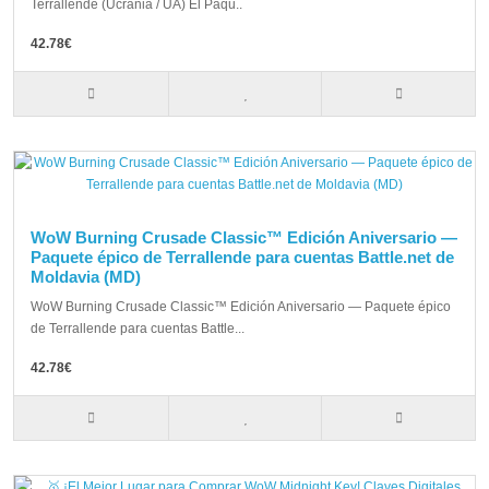
Terrallende (Ucrania / UA) El Paqu..
42.78€
WoW Burning Crusade Classic™ Edición Aniversario —
Paquete épico de Terrallende para cuentas Battle.net de
Moldavia (MD)
WoW Burning Crusade Classic™ Edición Aniversario — Paquete épico
de Terrallende para cuentas Battle...
42.78€