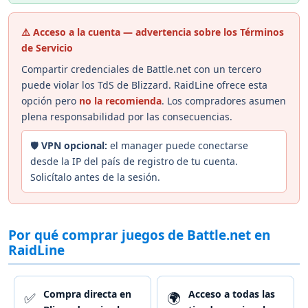
⚠️ Acceso a la cuenta — advertencia sobre los Términos
de Servicio
Compartir credenciales de Battle.net con un tercero
puede violar los TdS de Blizzard. RaidLine ofrece esta
opción pero
no la recomienda
. Los compradores asumen
plena responsabilidad por las consecuencias.
🛡️
VPN opcional:
el manager puede conectarse
desde la IP del país de registro de tu cuenta.
Solicítalo antes de la sesión.
Por qué comprar juegos de Battle.net en
RaidLine
Compra directa en
Acceso a todas las
✅
🌍