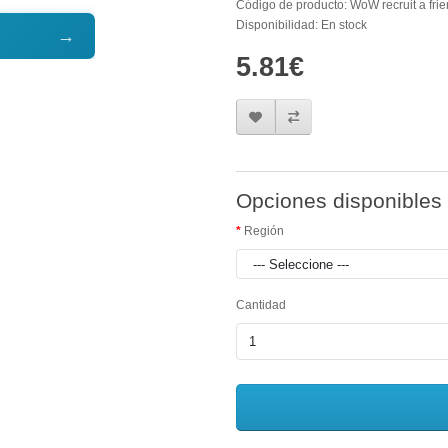
Código de producto: WoW recruit a frie
Disponibilidad: En stock
→
5.81€
Opciones disponibles
Región
Cantidad