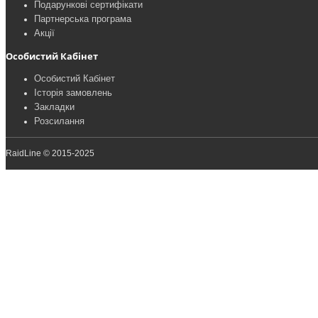
Подарункові сертифікати
Партнерська програма
Акції
Особистий Кабінет
Особистий Кабінет
Історія замовлень
Закладки
Розсилання
RaidLine © 2015-2025