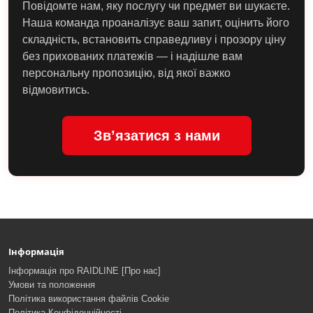
Повідомте нам, яку послугу чи предмет ви шукаєте.
Наша команда проаналізує ваш запит, оцінить його
складність, встановить справедливу і прозору ціну
без прихованих платежів — і надішле вам
персональну пропозицію, від якої важко
відмовитись.
Зв’язатися з нами
Інформація
Інформація про RAIDLINE [Про нас]
Умови та положення
Політика використання файлів Cookie
Політика Конфіденційності