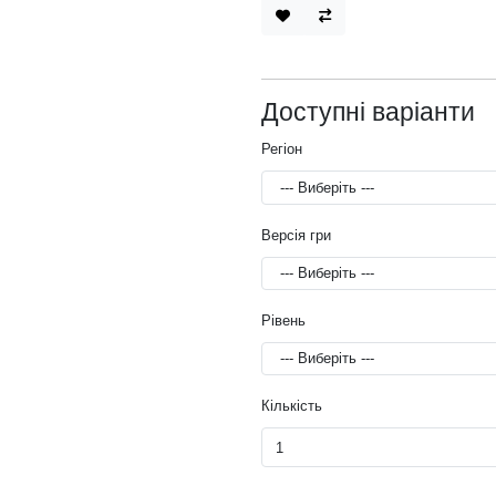
Доступні варіанти
Регіон
Версія гри
Рівень
Кількість