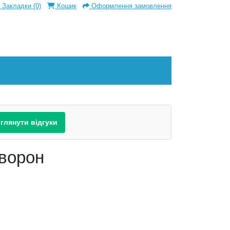
Закладки (0)
Кошик
Оформлення замовлення
глянути відгуки
 ворон