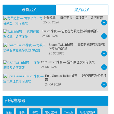
最新貼文
熱門貼文
免費遊戲 — 每個平台，每種類型，如何獲取
25 06 2026
Twitch掉寶 — 它們在每款遊戲中如何運作
25 06 2026
Steam Twitch掉寶 — 每款只需觀看就能獲
得獎勵的遊戲
25 06 2026
CS2 Twitch掉寶 — 運作原理及如何領取
24 06 2026
Epic Games Twitch掉寶 — 運作原理及如何領
取
24 06 2026
部落格標籤
提箱
任務
NPC
地心之戰
Twitch
暗黑破壞神