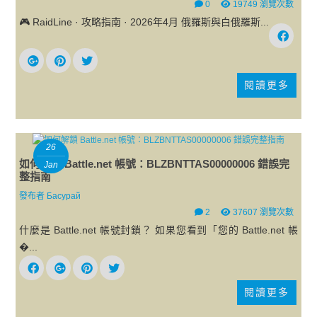
0
19749 瀏覽次數
🎮 RaidLine · 攻略指南 · 2026年4月 俄羅斯與白俄羅斯...
閱讀更多
26
如何解鎖 Battle.net 帳號：BLZBNTTAS00000006 錯誤完
Jan
整指南
發布者
Басурай
2
37607 瀏覽次數
什麼是 Battle.net 帳號封鎖？ 如果您看到「您的 Battle.net 帳
�...
閱讀更多