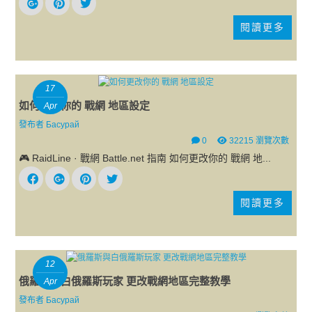
閱讀更多
17
如何更改你的 戰網 地區設定
Apr
發布者
Басурай
0
32215 瀏覽次數
🎮 RaidLine · 戰網 Battle.net 指南 如何更改你的 戰網 地...
閱讀更多
12
俄羅斯與白俄羅斯玩家 更改戰網地區完整教學
Apr
發布者
Басурай