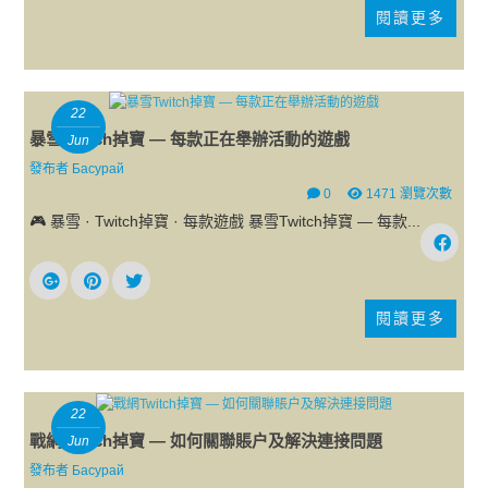
閱讀更多
22
暴雪Twitch掉寶 — 每款正在舉辦活動的遊戲
Jun
發布者
Басурай
0
1471 瀏覽次數
🎮 暴雪 · Twitch掉寶 · 每款遊戲 暴雪Twitch掉寶 — 每款...
閱讀更多
22
戰網Twitch掉寶 — 如何關聯賬户及解決連接問題
Jun
發布者
Басурай