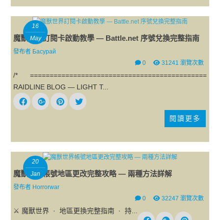
16
魔獸世界訂閱卡啟動教學 — Battle.net 序號兌換完整指南
May
發布者
Басурай
0
31241 瀏覽次數
/* =============================================
RAIDLINE BLOG — LIGHT T...
閱讀更多
20
魔獸世界帳號地區更改完整攻略 — 兩種方法詳解
Jan
發布者
Horrorwar
0
32247 瀏覽次數
⚔️ 魔獸世界 · 地區更換完整指南 · 持...