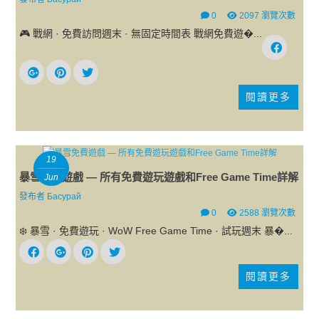
0
2097 瀏覽次數
🎮 戰網 · 免費訪問週末 · 無固定時間表 戰網免費遊�...
閱讀更多
19
暴雪免費遊戲 — 所有免費遊玩遊戲和Free Game Time詳解
Jun
發布者
Басурай
0
2588 瀏覽次數
❄️ 暴雪 · 免費遊玩 · WoW Free Game Time · 試玩週末 暴�...
閱讀更多