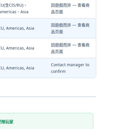
EU(含CIS/RU)、
因遊戲而异 — 查看商
Americas、Asia
品页面
因遊戲而异 — 查看商
EU, Americas, Asia
品页面
因遊戲而异 — 查看商
EU, Americas, Asia
品页面
Contact manager to
EU, Americas, Asia
confirm
付受限玩家