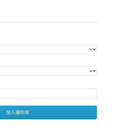
加入購物車