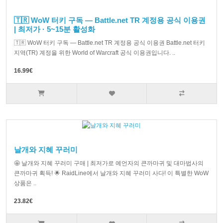
🇹🇷 WoW 터키 구독 — Battle.net TR 계정용 공식 이용권
| 최저가 · 5~15분 활성화
🇹🇷 WoW 터키 구독 — Battle.net TR 계정용 공식 이용권 Battle.net 터키
지역(TR) 계정을 위한 World of Warcraft 공식 이용권입니다. ..
16.99€
날개와 지혜 꾸러미
🤩 날개와 지혜 꾸러미 구매 | 최저가로 예언자의 큰까마귀 및 대마법사의
큰까마귀 획득! 🌟 RaidLine에서 날개와 지혜 꾸러미 사다! 이 특별한 WoW
상품은 ..
23.82€