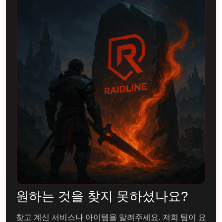
원하는 것을 찾지 못하셨나요?
찾고 계신 서비스나 아이템을 알려주세요. 저희 팀이 요