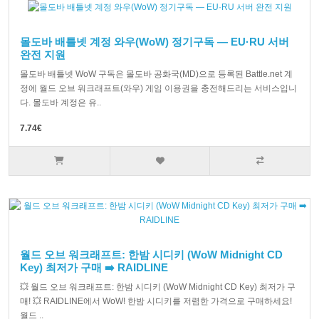
몰도바 배틀넷 계정 와우(WoW) 정기구독 — EU·RU 서버
완전 지원
몰도바 배틀넷 WoW 구독은 몰도바 공화국(MD)으로 등록된 Battle.net 계
정에 월드 오브 워크래프트(와우) 게임 이용권을 충전해드리는 서비스입니
다. 몰도바 계정은 유..
7.74€
월드 오브 워크래프트: 한밤 시디키 (WoW Midnight CD
Key) 최저가 구매 ➡️ RAIDLINE
💥 월드 오브 워크래프트: 한밤 시디키 (WoW Midnight CD Key) 최저가 구
매! 💥 RAIDLINE에서 WoW! 한밤 시디키를 저렴한 가격으로 구매하세요!
월드 ..