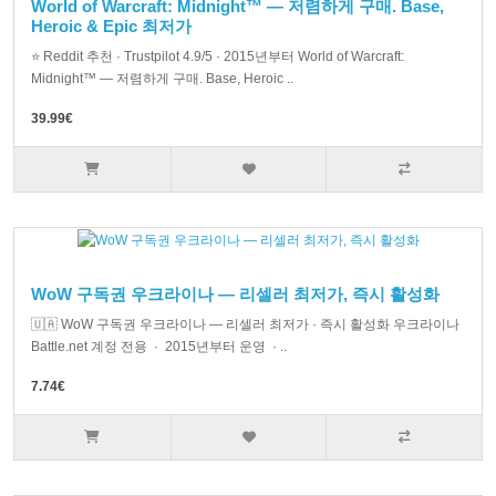
World of Warcraft: Midnight™ — 저렴하게 구매. Base,
Heroic & Epic 최저가
⭐ Reddit 추천 · Trustpilot 4.9/5 · 2015년부터 World of Warcraft:
Midnight™ — 저렴하게 구매. Base, Heroic ..
39.99€
WoW 구독권 우크라이나 — 리셀러 최저가, 즉시 활성화
🇺🇦 WoW 구독권 우크라이나 — 리셀러 최저가 · 즉시 활성화 우크라이나
Battle.net 계정 전용 · 2015년부터 운영 · ..
7.74€