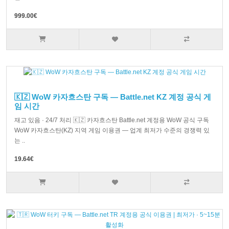
999.00€
🇰🇿 WoW 카자흐스탄 구독 — Battle.net KZ 계정 공식 게
임 시간
재고 있음 · 24/7 처리 🇰🇿 카자흐스탄 Battle.net 계정용 WoW 공식 구독
WoW 카자흐스탄(KZ) 지역 게임 이용권 — 업계 최저가 수준의 경쟁력 있
는 ..
19.64€