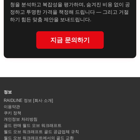
청을 분석하고 복잡성을 평가하며, 숨겨진 비용 없이 공
정하고 투명한 가격을 책정해 드립니다 — 그리고 거절
하기 힘든 맞춤 제안을 보내드립니다.
지금 문의하기
정보
RAIDLINE 정보 [회사 소개]
이용약관
쿠키 정책
개인정보 처리방침
골드 판매 월드 오브 워크래프트
월드 오브 워크래프트 골드 공급업체 규칙
월드 오브 워크래프트에서의 골드 교환