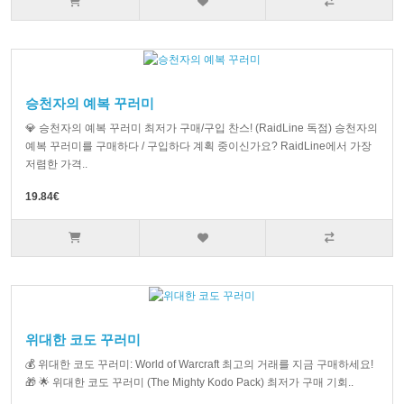
승천자의 예복 꾸러미
💎 승천자의 예복 꾸러미 최저가 구매/구입 찬스! (RaidLine 독점) 승천자의
예복 꾸러미를 구매하다 / 구입하다 계획 중이신가요? RaidLine에서 가장
저렴한 가격..
19.84€
위대한 코도 꾸러미
💰 위대한 코도 꾸러미: World of Warcraft 최고의 거래를 지금 구매하세요!
🎁 🌟 위대한 코도 꾸러미 (The Mighty Kodo Pack) 최저가 구매 기회..