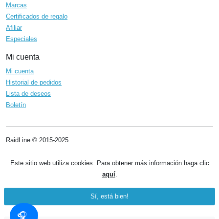
Marcas
Certificados de regalo
Afiliar
Especiales
Mi cuenta
Mi cuenta
Historial de pedidos
Lista de deseos
Boletín
RaidLine © 2015-2025
Este sitio web utiliza cookies. Para obtener más información haga clic
aquí
.
Sí, está bien!