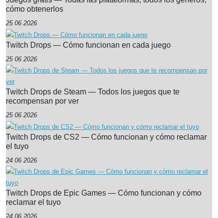
cómo obtenerlos
25 06 2026
Twitch Drops — Cómo funcionan en cada juego
25 06 2026
Twitch Drops de Steam — Todos los juegos que te
recompensan por ver
25 06 2026
Twitch Drops de CS2 — Cómo funcionan y cómo reclamar
el tuyo
24 06 2026
Twitch Drops de Epic Games — Cómo funcionan y cómo
reclamar el tuyo
24 06 2026