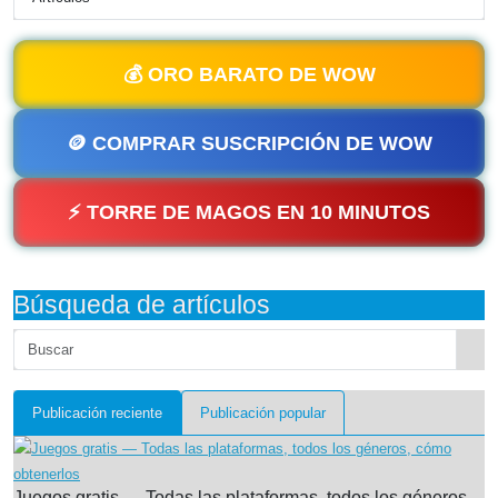
💰 ORO BARATO DE WOW
🪙 COMPRAR SUSCRIPCIÓN DE WOW
⚡ TORRE DE MAGOS EN 10 MINUTOS
Búsqueda de artículos
Publicación reciente
Publicación popular
Juegos gratis — Todas las plataformas, todos los géneros,