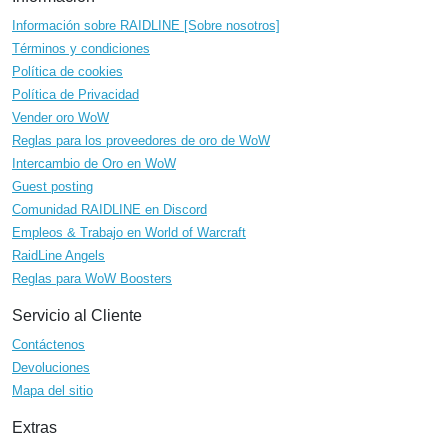
Información sobre RAIDLINE [Sobre nosotros]
Términos y condiciones
Política de cookies
Política de Privacidad
Vender oro WoW
Reglas para los proveedores de oro de WoW
Intercambio de Oro en WoW
Guest posting
Comunidad RAIDLINE en Discord
Empleos & Trabajo en World of Warcraft
RaidLine Angels
Reglas para WoW Boosters
Servicio al Cliente
Contáctenos
Devoluciones
Mapa del sitio
Extras