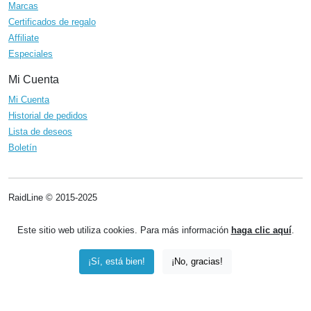
Marcas
Certificados de regalo
Affiliate
Especiales
Mi Cuenta
Mi Cuenta
Historial de pedidos
Lista de deseos
Boletín
RaidLine © 2015-2025
Este sitio web utiliza cookies. Para más información
haga clic aquí
.
¡Sí, está bien!
¡No, gracias!