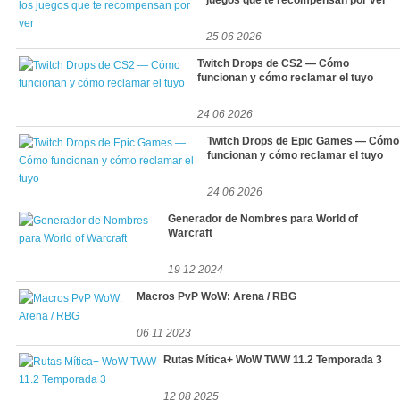
juegos que te recompensan por ver
25 06 2026
Twitch Drops de CS2 — Cómo
funcionan y cómo reclamar el tuyo
24 06 2026
Twitch Drops de Epic Games — Cómo
funcionan y cómo reclamar el tuyo
24 06 2026
Generador de Nombres para World of
Warcraft
19 12 2024
Macros PvP WoW: Arena / RBG
06 11 2023
Rutas Mítica+ WoW TWW 11.2 Temporada 3
12 08 2025