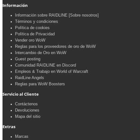
Información
Información sobre RAIDLINE [Sobre nosotros]
Términos y condiciones
Política de cookies
Política de Privacidad
Vender oro WoW
Reglas para los proveedores de oro de WoW
Intercambio de Oro en WoW
Guest posting
Comunidad RAIDLINE en Discord
Empleos & Trabajo en World of Warcraft
RaidLine Angels
Reglas para WoW Boosters
Servicio al Cliente
Contáctenos
Devoluciones
Mapa del sitio
Extras
Marcas