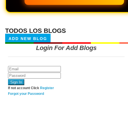
TODOS LOS BLOGS
ADD NEW BLOG
Login For Add Blogs
If not account Click
Register
Forgot your Password