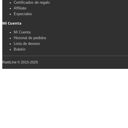
Certificados de regalo
Affiliate
Especiales
Mi Cuenta
Mi Cuenta
Historial de pedidos
Lista de deseos
Boletín
RaidLine © 2015-2025