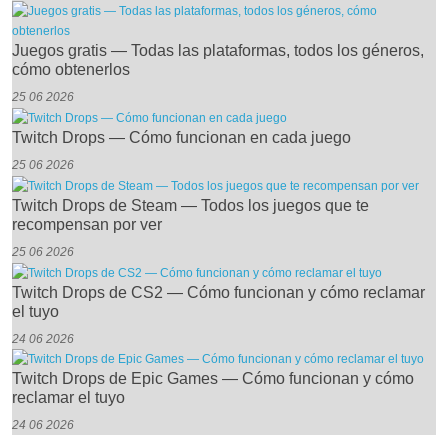
Juegos gratis — Todas las plataformas, todos los géneros,
cómo obtenerlos
25 06 2026
Twitch Drops — Cómo funcionan en cada juego
25 06 2026
Twitch Drops de Steam — Todos los juegos que te
recompensan por ver
25 06 2026
Twitch Drops de CS2 — Cómo funcionan y cómo reclamar
el tuyo
24 06 2026
Twitch Drops de Epic Games — Cómo funcionan y cómo
reclamar el tuyo
24 06 2026