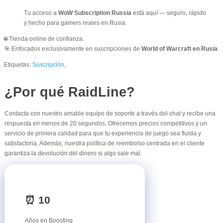
Tu acceso a
WoW Subscription Russia
está aquí — seguro, rápido
y hecho para gamers reales en Rusia.
🌐 Tienda online de confianza.
🎯 Enfocados exclusivamente en suscripciones de
World of Warcraft en Rusia
.
Etiquetas:
Suscripción
,
¿Por qué RaidLine?
Contacta con nuestro amable equipo de soporte a través del chat y recibe una
respuesta en menos de 20 segundos. Ofrecemos precios competitivos y un
servicio de primera calidad para que tu experiencia de juego sea fluida y
satisfactoria. Además, nuestra política de reembolso centrada en el cliente
garantiza la devolución del dinero si algo sale mal.
⏰ 10
Años en Boosting