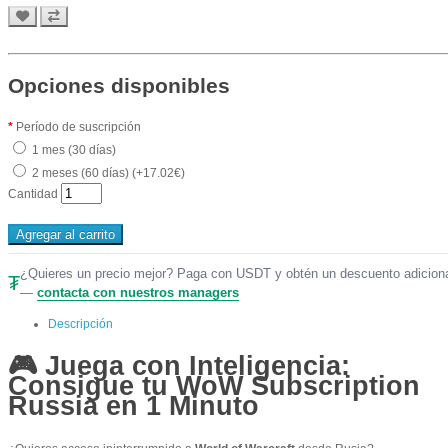
Opciones disponibles
Período de suscripción
1 mes (30 días)
2 meses (60 días) (+17.02€)
Cantidad
Agregar al carrito
¿Quieres un precio mejor? Paga con USDT y obtén un descuento adicion
₮
—
contacta con nuestros managers
Descripción
🎮 Juega con Inteligencia:
Consigue tu WoW Subscription
Russia en 1 Minuto