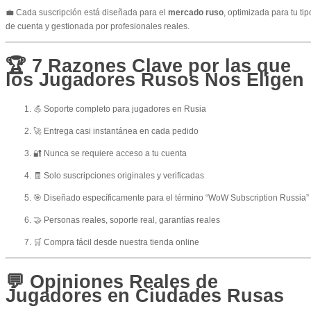
💼 Cada suscripción está diseñada para el
mercado ruso
, optimizada para tu tip
de cuenta y gestionada por profesionales reales.
🏆 7 Razones Clave por las que
los Jugadores Rusos Nos Eligen
💪
Soporte completo para jugadores en Rusia
🚀 Entrega casi instantánea en cada pedido
🔐 Nunca se requiere acceso a tu cuenta
🧾 Solo suscripciones originales y verificadas
🎯 Diseñado específicamente para el término “WoW Subscription Russia”
🤝 Personas reales, soporte real, garantías reales
🛒 Compra fácil desde nuestra tienda online
💬 Opiniones Reales de
Jugadores en Ciudades Rusas