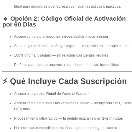
Ideal para jugadores que regresan con cuentas activas o inactivas.
🔹 Opción 2: Código Oficial de Activación
por 60 Días
Acceso completo al juego
sin necesidad de iniciar sesión
Se entrega mediante un código seguro — canjeable en tu propia cuenta
100% original y seguro — sin relación con fuentes ilegales
Perfecto para cuentas nuevas o usuarios que buscan tranquilidad.
⚡ Qué Incluye Cada Suscripción
Acceso a la versión
Retail
de World of Warcraft
Acceso completo a todas las versiones Classic — incluyendo SoD, Classi
HC y más
Procesamiento ultrarrápido — tu pedido estará listo en
1–2 minutos
No necesitas compartir contraseñas ni poner en riesgo tu cuenta