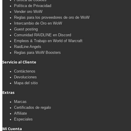
Política de Privacidad
Vender oro WoW
Reglas para los proveedores de oro de WoW
Intercambio de Oro en WoW
Guest posting
Comunidad RAIDLINE en Discord
Empleos & Trabajo en World of Warcraft
RaidLine Angels
Reglas para WoW Boosters
Servicio al Cliente
Contáctenos
Devoluciones
Mapa del sitio
Extras
Marcas
Certificados de regalo
Affiliate
Especiales
Mi Cuenta