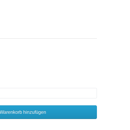
Warenkorb hinzufügen