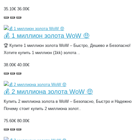
35.10€
36.00€
💰 1 миллион золота WoW 🤑
🏆 Купите 1 миллион золота WoW – Быстро, Дешево и Безопасно!
Хотите купить 1 миллион (1kk) золота ..
38.00€
40.00€
💰 2 миллиона золота WoW 🤑
Купить 2 миллиона золота в WoW – Безопасно, Быстро и Надежно
Почему стоит купить 2 миллиона золот..
75.60€
80.00€