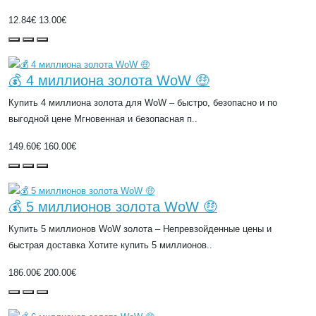
12.84€
13.00€
💰 4 миллиона золота WoW 🤑
Купить 4 миллиона золота для WoW – быстро, безопасно и по
выгодной цене Мгновенная и безопасная п..
149.60€
160.00€
💰 5 миллионов золота WoW 🤑
Купить 5 миллионов WoW золота – Непревзойденные цены и
быстрая доставка Хотите купить 5 миллионов..
186.00€
200.00€