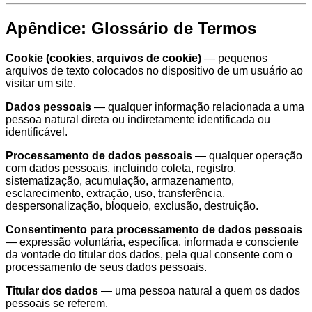
Apêndice: Glossário de Termos
Cookie (cookies, arquivos de cookie)
— pequenos
arquivos de texto colocados no dispositivo de um usuário ao
visitar um site.
Dados pessoais
— qualquer informação relacionada a uma
pessoa natural direta ou indiretamente identificada ou
identificável.
Processamento de dados pessoais
— qualquer operação
com dados pessoais, incluindo coleta, registro,
sistematização, acumulação, armazenamento,
esclarecimento, extração, uso, transferência,
despersonalização, bloqueio, exclusão, destruição.
Consentimento para processamento de dados pessoais
— expressão voluntária, específica, informada e consciente
da vontade do titular dos dados, pela qual consente com o
processamento de seus dados pessoais.
Titular dos dados
— uma pessoa natural a quem os dados
pessoais se referem.