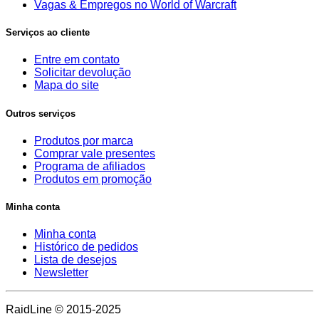
Vagas & Empregos no World of Warcraft
Serviços ao cliente
Entre em contato
Solicitar devolução
Mapa do site
Outros serviços
Produtos por marca
Comprar vale presentes
Programa de afiliados
Produtos em promoção
Minha conta
Minha conta
Histórico de pedidos
Lista de desejos
Newsletter
RaidLine © 2015-2025