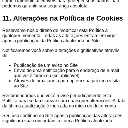
comercialmente aceitáveis para proteger seus dados, não
podemos garantir sua segurança absoluta.
11. Alterações na Política de Cookies
Reservamo-nos o direito de modificar esta Política a
qualquer momento. Todas as alterações entram em vigor
após a publicação da Política atualizada no Site.
Notificaremos você sobre alterações significativas através
de:
Publicação de um aviso no Site
Envio de uma notificação para o endereço de e-mail
que você forneceu (se aplicável)
Através de uma janela pop-up em sua próxima visita
ao Site
Recomendamos que você revise periodicamente esta
Política para se familiarizar com quaisquer alterações. A data
da última atualização é indicada no início do documento.
Seu uso contínuo do Site após a publicação das alterações
significará sua concordância com a Política atualizada.