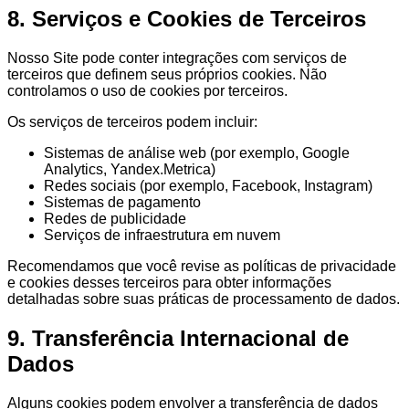
8. Serviços e Cookies de Terceiros
Nosso Site pode conter integrações com serviços de
terceiros que definem seus próprios cookies. Não
controlamos o uso de cookies por terceiros.
Os serviços de terceiros podem incluir:
Sistemas de análise web (por exemplo, Google
Analytics, Yandex.Metrica)
Redes sociais (por exemplo, Facebook, Instagram)
Sistemas de pagamento
Redes de publicidade
Serviços de infraestrutura em nuvem
Recomendamos que você revise as políticas de privacidade
e cookies desses terceiros para obter informações
detalhadas sobre suas práticas de processamento de dados.
9. Transferência Internacional de
Dados
Alguns cookies podem envolver a transferência de dados