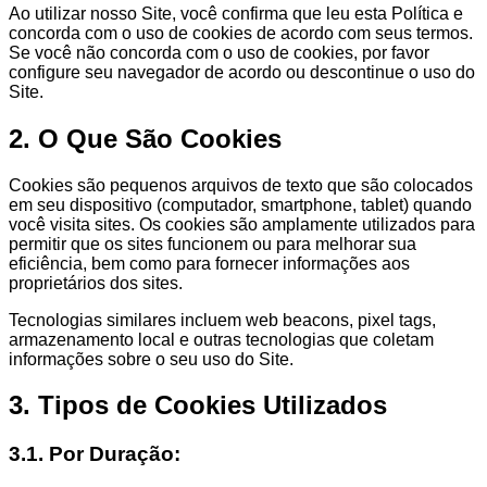
Ao utilizar nosso Site, você confirma que leu esta Política e
concorda com o uso de cookies de acordo com seus termos.
Se você não concorda com o uso de cookies, por favor
configure seu navegador de acordo ou descontinue o uso do
Site.
2. O Que São Cookies
Cookies são pequenos arquivos de texto que são colocados
em seu dispositivo (computador, smartphone, tablet) quando
você visita sites. Os cookies são amplamente utilizados para
permitir que os sites funcionem ou para melhorar sua
eficiência, bem como para fornecer informações aos
proprietários dos sites.
Tecnologias similares incluem web beacons, pixel tags,
armazenamento local e outras tecnologias que coletam
informações sobre o seu uso do Site.
3. Tipos de Cookies Utilizados
3.1. Por Duração: