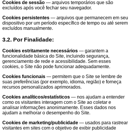
Cookies de sessão
— arquivos temporários que são
excluídos após você fechar seu navegador.
Cookies persistentes
— arquivos que permanecem em seu
dispositivo por um período específico de tempo ou até serem
excluídos manualmente.
3.2. Por Finalidade:
Cookies estritamente necessários
— garantem a
funcionalidade básica do Site, incluindo segurança,
gerenciamento de rede e acessibilidade. Sem esses
cookies, o Site não pode funcionar adequadamente.
Cookies funcionais
— permitem que o Site se lembre de
suas preferências (por exemplo, idioma, região) e forneça
recursos personalizados aprimorados.
Cookies analíticos/estatísticos
— nos ajudam a entender
como os visitantes interagem com o Site ao coletar e
analisar informações anonimamente. Esses dados nos
ajudam a melhorar o desempenho do Site.
Cookies de marketing/publicidade
— usados para rastrear
visitantes em sites com o objetivo de exibir publicidade