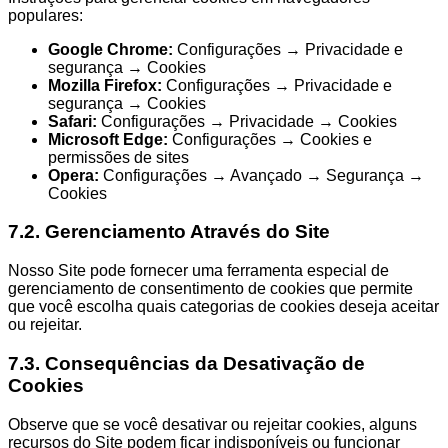
populares:
Google Chrome:
Configurações → Privacidade e
segurança → Cookies
Mozilla Firefox:
Configurações → Privacidade e
segurança → Cookies
Safari:
Configurações → Privacidade → Cookies
Microsoft Edge:
Configurações → Cookies e
permissões de sites
Opera:
Configurações → Avançado → Segurança →
Cookies
7.2. Gerenciamento Através do Site
Nosso Site pode fornecer uma ferramenta especial de
gerenciamento de consentimento de cookies que permite
que você escolha quais categorias de cookies deseja aceitar
ou rejeitar.
7.3. Consequências da Desativação de
Cookies
Observe que se você desativar ou rejeitar cookies, alguns
recursos do Site podem ficar indisponíveis ou funcionar