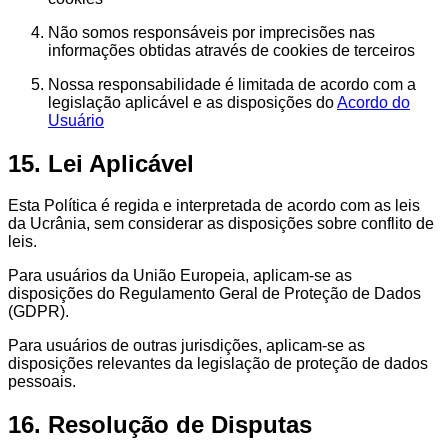
Não somos responsáveis por imprecisões nas
informações obtidas através de cookies de terceiros
Nossa responsabilidade é limitada de acordo com a
legislação aplicável e as disposições do
Acordo do
Usuário
15. Lei Aplicável
Esta Política é regida e interpretada de acordo com as leis
da Ucrânia, sem considerar as disposições sobre conflito de
leis.
Para usuários da União Europeia, aplicam-se as
disposições do Regulamento Geral de Proteção de Dados
(GDPR).
Para usuários de outras jurisdições, aplicam-se as
disposições relevantes da legislação de proteção de dados
pessoais.
16. Resolução de Disputas