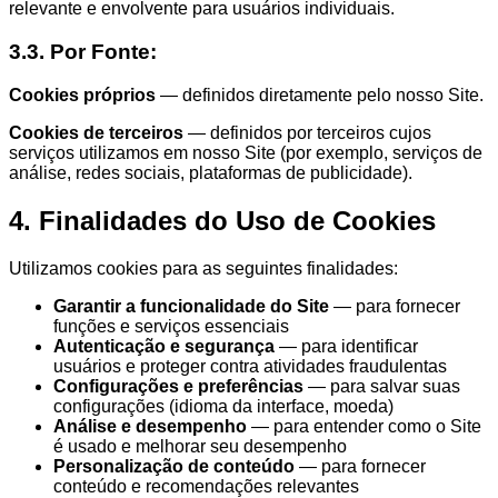
relevante e envolvente para usuários individuais.
3.3. Por Fonte:
Cookies próprios
— definidos diretamente pelo nosso Site.
Cookies de terceiros
— definidos por terceiros cujos
serviços utilizamos em nosso Site (por exemplo, serviços de
análise, redes sociais, plataformas de publicidade).
4. Finalidades do Uso de Cookies
Utilizamos cookies para as seguintes finalidades:
Garantir a funcionalidade do Site
— para fornecer
funções e serviços essenciais
Autenticação e segurança
— para identificar
usuários e proteger contra atividades fraudulentas
Configurações e preferências
— para salvar suas
configurações (idioma da interface, moeda)
Análise e desempenho
— para entender como o Site
é usado e melhorar seu desempenho
Personalização de conteúdo
— para fornecer
conteúdo e recomendações relevantes