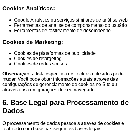
Cookies Analíticos:
Google Analytics ou serviços similares de análise web
Ferramentas de análise de comportamento do usuário
Ferramentas de rastreamento de desempenho
Cookies de Marketing:
Cookies de plataformas de publicidade
Cookies de retargeting
Cookies de redes sociais
Observação:
a lista específica de cookies utilizados pode
mudar. Você pode obter informações atuais através das
configurações de gerenciamento de cookies no Site ou
através das configurações do seu navegador.
6. Base Legal para Processamento de
Dados
O processamento de dados pessoais através de cookies é
realizado com base nas seguintes bases legais: