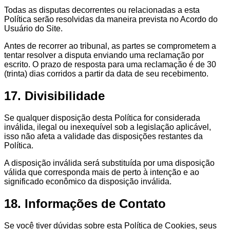
Todas as disputas decorrentes ou relacionadas a esta
Política serão resolvidas da maneira prevista no Acordo do
Usuário do Site.
Antes de recorrer ao tribunal, as partes se comprometem a
tentar resolver a disputa enviando uma reclamação por
escrito. O prazo de resposta para uma reclamação é de 30
(trinta) dias corridos a partir da data de seu recebimento.
17. Divisibilidade
Se qualquer disposição desta Política for considerada
inválida, ilegal ou inexequível sob a legislação aplicável,
isso não afeta a validade das disposições restantes da
Política.
A disposição inválida será substituída por uma disposição
válida que corresponda mais de perto à intenção e ao
significado econômico da disposição inválida.
18. Informações de Contato
Se você tiver dúvidas sobre esta Política de Cookies, seus