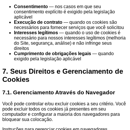
Consentimento
— nos casos em que seu
consentimento explícito é exigido pela legislação
aplicável
Execução de contrato
— quando os cookies são
necessários para fornecer serviços que você solicitou
Interesses legítimos
— quando o uso de cookies é
necessário para nossos interesses legítimos (melhoria
do Site, segurança, análise) e não infringe seus
direitos
Cumprimento de obrigações legais
— quando
exigido pela legislação aplicável
7. Seus Direitos e Gerenciamento de
Cookies
7.1. Gerenciamento Através do Navegador
Você pode controlar e/ou excluir cookies a seu critério. Você
pode excluir todos os cookies já presentes em seu
computador e configurar a maioria dos navegadores para
bloquear sua colocação.
Instruções para gerenciar cookies em navegadores