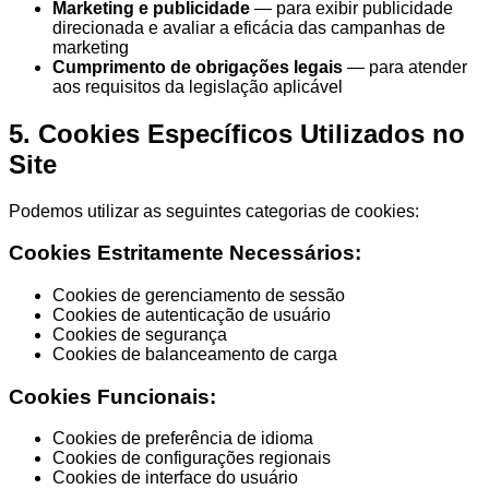
Marketing e publicidade
— para exibir publicidade
direcionada e avaliar a eficácia das campanhas de
marketing
Cumprimento de obrigações legais
— para atender
aos requisitos da legislação aplicável
5. Cookies Específicos Utilizados no
Site
Podemos utilizar as seguintes categorias de cookies:
Cookies Estritamente Necessários:
Cookies de gerenciamento de sessão
Cookies de autenticação de usuário
Cookies de segurança
Cookies de balanceamento de carga
Cookies Funcionais:
Cookies de preferência de idioma
Cookies de configurações regionais
Cookies de interface do usuário