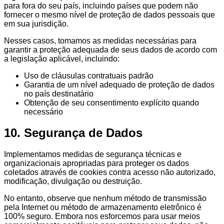
para fora do seu país, incluindo países que podem não
fornecer o mesmo nível de proteção de dados pessoais que
em sua jurisdição.
Nesses casos, tomamos as medidas necessárias para
garantir a proteção adequada de seus dados de acordo com
a legislação aplicável, incluindo:
Uso de cláusulas contratuais padrão
Garantia de um nível adequado de proteção de dados
no país destinatário
Obtenção de seu consentimento explícito quando
necessário
10. Segurança de Dados
Implementamos medidas de segurança técnicas e
organizacionais apropriadas para proteger os dados
coletados através de cookies contra acesso não autorizado,
modificação, divulgação ou destruição.
No entanto, observe que nenhum método de transmissão
pela Internet ou método de armazenamento eletrônico é
100% seguro. Embora nos esforcemos para usar meios