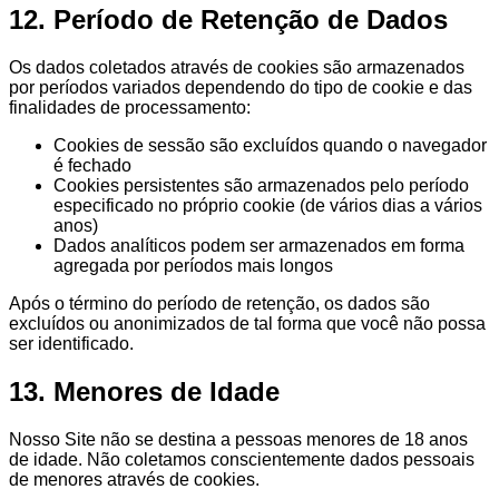
12. Período de Retenção de Dados
Os dados coletados através de cookies são armazenados
por períodos variados dependendo do tipo de cookie e das
finalidades de processamento:
Cookies de sessão são excluídos quando o navegador
é fechado
Cookies persistentes são armazenados pelo período
especificado no próprio cookie (de vários dias a vários
anos)
Dados analíticos podem ser armazenados em forma
agregada por períodos mais longos
Após o término do período de retenção, os dados são
excluídos ou anonimizados de tal forma que você não possa
ser identificado.
13. Menores de Idade
Nosso Site não se destina a pessoas menores de 18 anos
de idade. Não coletamos conscientemente dados pessoais
de menores através de cookies.