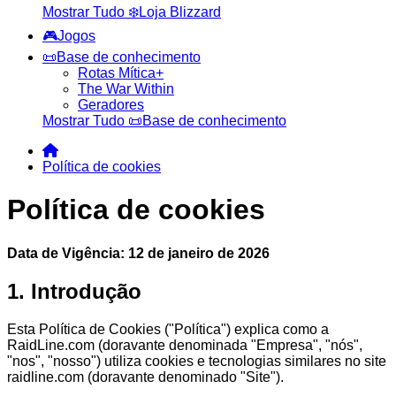
Mostrar Tudo ❄️Loja Blizzard
🎮Jogos
📜Base de conhecimento
Rotas Mítica+
The War Within
Geradores
Mostrar Tudo 📜Base de conhecimento
Política de cookies
Política de cookies
Data de Vigência: 12 de janeiro de 2026
1. Introdução
Esta Política de Cookies ("Política") explica como a
RaidLine.com (doravante denominada "Empresa", "nós",
"nos", "nosso") utiliza cookies e tecnologias similares no site
raidline.com (doravante denominado "Site").