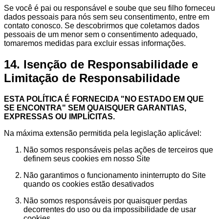
Se você é pai ou responsável e soube que seu filho forneceu
dados pessoais para nós sem seu consentimento, entre em
contato conosco. Se descobrirmos que coletamos dados
pessoais de um menor sem o consentimento adequado,
tomaremos medidas para excluir essas informações.
14. Isenção de Responsabilidade e
Limitação de Responsabilidade
ESTA POLÍTICA É FORNECIDA "NO ESTADO EM QUE
SE ENCONTRA" SEM QUAISQUER GARANTIAS,
EXPRESSAS OU IMPLÍCITAS.
Na máxima extensão permitida pela legislação aplicável:
Não somos responsáveis pelas ações de terceiros que
definem seus cookies em nosso Site
Não garantimos o funcionamento ininterrupto do Site
quando os cookies estão desativados
Não somos responsáveis por quaisquer perdas
decorrentes do uso ou da impossibilidade de usar
cookies