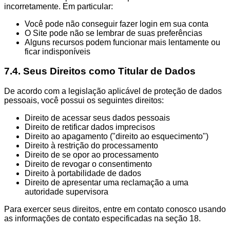
incorretamente. Em particular:
Você pode não conseguir fazer login em sua conta
O Site pode não se lembrar de suas preferências
Alguns recursos podem funcionar mais lentamente ou
ficar indisponíveis
7.4. Seus Direitos como Titular de Dados
De acordo com a legislação aplicável de proteção de dados
pessoais, você possui os seguintes direitos:
Direito de acessar seus dados pessoais
Direito de retificar dados imprecisos
Direito ao apagamento ("direito ao esquecimento")
Direito à restrição do processamento
Direito de se opor ao processamento
Direito de revogar o consentimento
Direito à portabilidade de dados
Direito de apresentar uma reclamação a uma
autoridade supervisora
Para exercer seus direitos, entre em contato conosco usando
as informações de contato especificadas na seção 18.