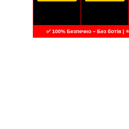
✅ 100% Безпечно – Без ботів | ⭐