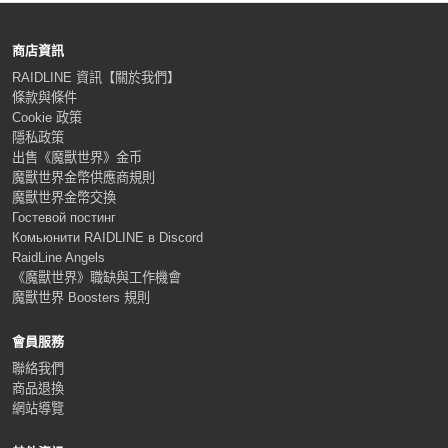
商店資訊
RAIDLINE 資訊【關於我們】
條款與條件
Cookie 政策
隱私政策
出售《魔獸世界》金币
魔獸世界金幣供應商規則
魔獸世界金幣交換
Гостевой постинг
Комьюнити RAIDLINE в Discord
RaidLine Angels
《魔獸世界》職缺與工作機會
魔獸世界 Boosters 規則
會員服務
聯絡我們
商品退換
網站導覽