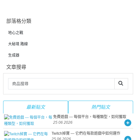
部落格分類
地心之戰
大秘境 路線
生成器
文章搜尋
最新貼文
熱門貼文
免費遊戲 — 每個平台，每種類型，如何獲取
25 06 2026
Twitch掉寶 — 它們在每款遊戲中如何運作
25 06 2026