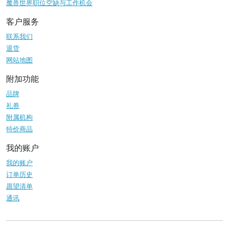
魔兽世界职位空缺与工作机会
客户服务
联系我们
退货
网站地图
附加功能
品牌
礼券
附属机构
特价商品
我的账户
我的账户
订单历史
愿望清单
通讯