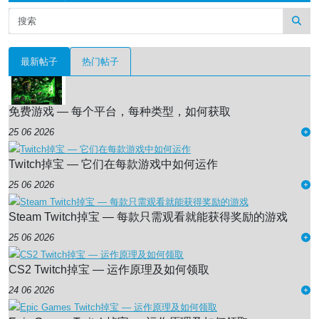
最新帖子
热门帖子
免费游戏 — 每个平台，每种类型，如何获取
25 06 2026
Twitch掉宝 — 它们在每款游戏中如何运作
25 06 2026
Steam Twitch掉宝 — 每款只需观看就能获得奖励的游戏
25 06 2026
CS2 Twitch掉宝 — 运作原理及如何领取
24 06 2026