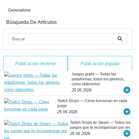
Generadores
Búsqueda De Artículos
Publicación reciente
Publicación popular
Juegos gratis — Todas las
plataformas, todos los géneros,
cómo obtenerlos
25 06 2026
Twitch Drops — Cómo funcionan en cada
juego
25 06 2026
Twitch Drops de Steam — Todos los
juegos que te recompensan por ver
25 06 2026