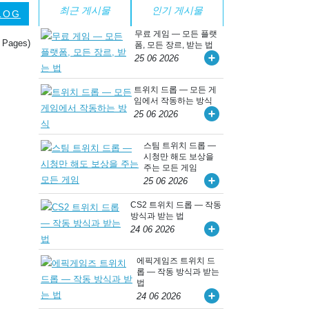
최근 게시물
인기 게시물
LOG
무료 게임 — 모든 플랫
0 Pages)
폼, 모든 장르, 받는 법
25 06 2026
트위치 드롭 — 모든 게
임에서 작동하는 방식
25 06 2026
스팀 트위치 드롭 —
시청만 해도 보상을
주는 모든 게임
25 06 2026
CS2 트위치 드롭 — 작동
방식과 받는 법
24 06 2026
에픽게임즈 트위치 드
롭 — 작동 방식과 받는
법
24 06 2026