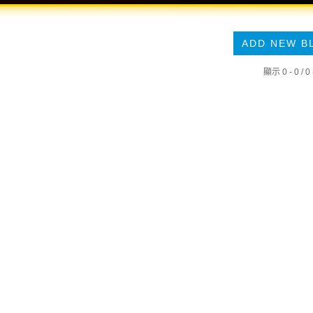
ADD NEW B
顯示 0 - 0 / 0