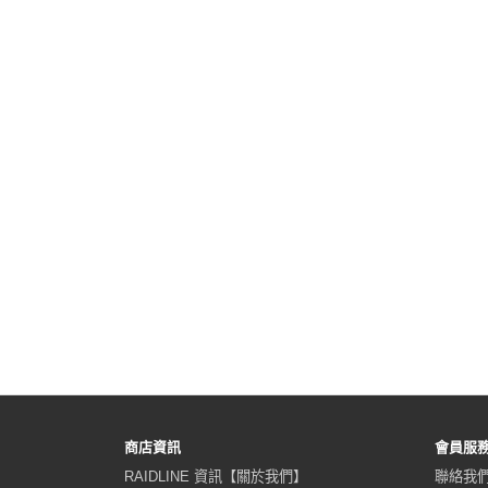
商店資訊
會員服
RAIDLINE 資訊【關於我們】
聯絡我