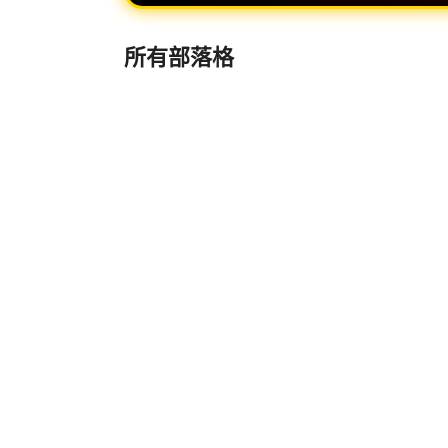
所有部落格