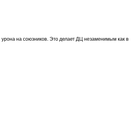
урона на союзников. Это делает ДЦ незаменимым как в