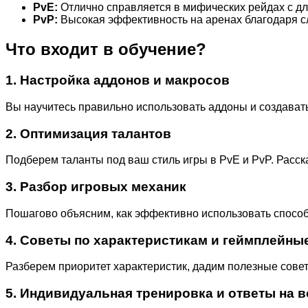
PvE:
Отлично справляется в мифических рейдах с д
PvP:
Высокая эффективность на аренах благодаря с
Что входит в обучение?
1.
Настройка аддонов и макросов
Вы научитесь правильно использовать аддоны и создават
2.
Оптимизация талантов
Подберем таланты под ваш стиль игры в PvE и PvP. Расска
3.
Разбор игровых механик
Пошагово объясним, как эффективно использовать спосо
4.
Советы по характеристикам и геймплейны
Разберем приоритет характеристик, дадим полезные совет
5.
Индивидуальная тренировка и ответы на 