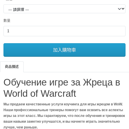
數量
加入購物車
商品描述
Обучение игре за Жреца в
World of Warcraft
Мы продаем качественные услуги коучинга для игры жрецом в WoW.
Наши профессиональные тренеры помогут вам освоить все аспекты
игры за этот класс. Мы гарантируем, что после обучения и тренировок
ваши навыки заметно улучшатся, и вы начнете играть значительно
лучше, чем раньше.