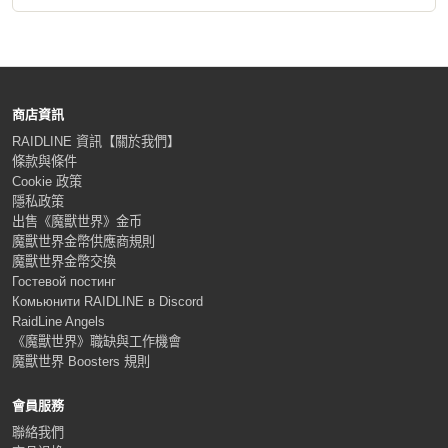
商店資訊
RAIDLINE 資訊【關於我們】
條款與條件
Cookie 政策
隱私政策
出售《魔獸世界》金币
魔獸世界金幣供應商規則
魔獸世界金幣交換
Гостевой постинг
Комьюнити RAIDLINE в Discord
RaidLine Angels
《魔獸世界》職缺與工作機會
魔獸世界 Boosters 規則
會員服務
聯絡我們