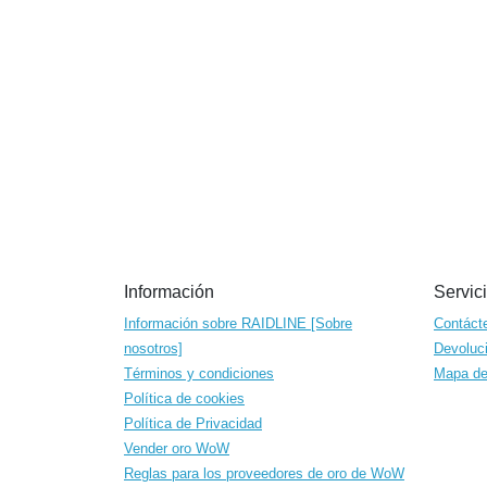
Información
Servici
Información sobre RAIDLINE [Sobre
Contáct
nosotros]
Devoluc
Términos y condiciones
Mapa del
Política de cookies
Política de Privacidad
Vender oro WoW
Reglas para los proveedores de oro de WoW