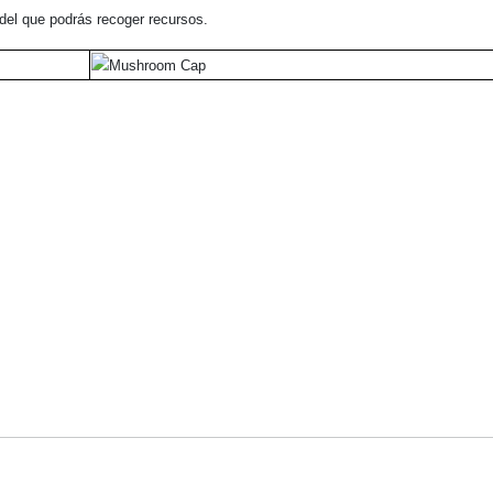
 del que podrás recoger recursos.