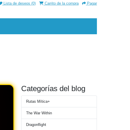
Lista de deseos (0)
Carrito de la compra
Pagar
Categorías del blog
Rutas Mítica+
The War Within
Dragonflight