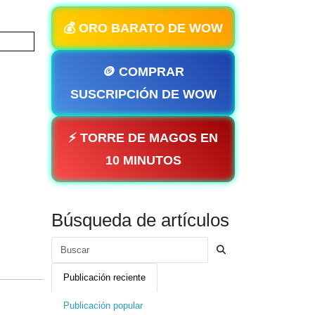
💰 ORO BARATO DE WOW
🪙 COMPRAR
SUSCRIPCIÓN DE WOW
⚡ TORRE DE MAGOS EN
10 MINUTOS
Búsqueda de artículos
Publicación reciente
Publicación popular