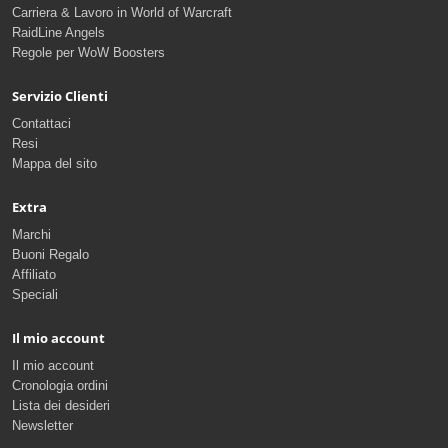
Carriera & Lavoro in World of Warcraft
RaidLine Angels
Regole per WoW Boosters
Servizio Clienti
Contattaci
Resi
Mappa del sito
Extra
Marchi
Buoni Regalo
Affiliato
Speciali
Il mio account
Il mio account
Cronologia ordini
Lista dei desideri
Newsletter