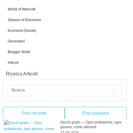
World of Warcraft
Season of Discovery
Incursioni [Guide]
Generatori
Blogger WoW
Articoli
Ricerca Articoli
Post recente
Post popolare
Giochi gratis — Ogni piattaforma, ogni
genere, come ottenerli
25 06 2026