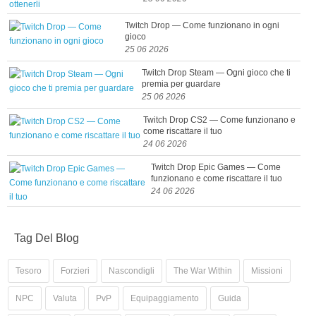
Twitch Drop — Come funzionano in ogni
gioco
25 06 2026
Twitch Drop Steam — Ogni gioco che ti
premia per guardare
25 06 2026
Twitch Drop CS2 — Come funzionano e
come riscattare il tuo
24 06 2026
Twitch Drop Epic Games — Come
funzionano e come riscattare il tuo
24 06 2026
Tag Del Blog
Tesoro
Forzieri
Nascondigli
The War Within
Missioni
NPC
Valuta
PvP
Equipaggiamento
Guida