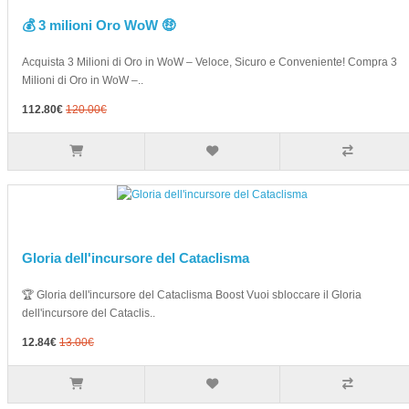
💰 3 milioni Oro WoW 🤑
Acquista 3 Milioni di Oro in WoW – Veloce, Sicuro e Conveniente! Compra 3
Milioni di Oro in WoW –..
112.80€
120.00€
Gloria dell'incursore del Cataclisma
🏆 Gloria dell'incursore del Cataclisma Boost Vuoi sbloccare il Gloria
dell'incursore del Cataclis..
12.84€
13.00€