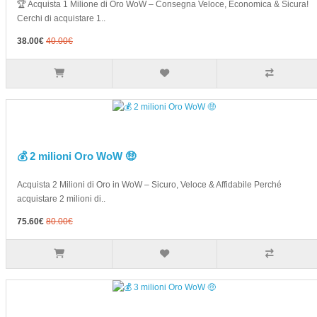
🏆 Acquista 1 Milione di Oro WoW – Consegna Veloce, Economica & Sicura!
Cerchi di acquistare 1..
38.00€
40.00€
💰 2 milioni Oro WoW 🤑
Acquista 2 Milioni di Oro in WoW – Sicuro, Veloce & Affidabile Perché
acquistare 2 milioni di..
75.60€
80.00€