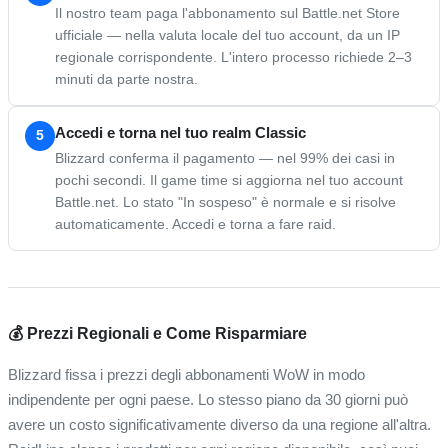
Il nostro team paga l'abbonamento sul Battle.net Store
ufficiale — nella valuta locale del tuo account, da un IP
regionale corrispondente. L'intero processo richiede 2–3
minuti da parte nostra.
Accedi e torna nel tuo realm Classic
5
Blizzard conferma il pagamento — nel 99% dei casi in
pochi secondi. Il game time si aggiorna nel tuo account
Battle.net. Lo stato "In sospeso" è normale e si risolve
automaticamente. Accedi e torna a fare raid.
💰 Prezzi Regionali e Come Risparmiare
Blizzard fissa i prezzi degli abbonamenti WoW in modo
indipendente per ogni paese. Lo stesso piano da 30 giorni può
avere un costo significativamente diverso da una regione all'altra.