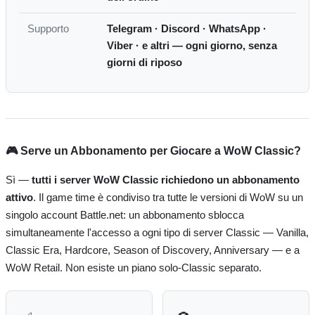
Supporto
Telegram · Discord · WhatsApp ·
Viber · e altri — ogni giorno, senza
giorni di riposo
🎮 Serve un Abbonamento per Giocare a WoW Classic?
Sì —
tutti i server WoW Classic richiedono un abbonamento
attivo
. Il game time è condiviso tra tutte le versioni di WoW su un
singolo account Battle.net: un abbonamento sblocca
simultaneamente l'accesso a ogni tipo di server Classic — Vanilla,
Classic Era, Hardcore, Season of Discovery, Anniversary — e a
WoW Retail. Non esiste un piano solo-Classic separato.