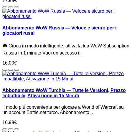
17.99€
Abbonamento WoW Russia — Veloce e sicuro per i
giocatori russi
🎮 Gioca in modo intelligente: attiva la tua WoW Subscription
Russia in 1 minuto Vuoi un accesso i..
16.00€
Abbonamento WoW Turchia — Tutte le Versioni, Prezzo
Imbattibile, Attivazione in 15 Minuti
Il modo più conveniente per giocare a World of Warcraft su
un account Battle.net turco. Abbonamento ..
16.99€