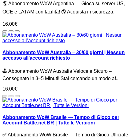
🌎 Abbonamento WoW Argentina — Gioca su server US,
OCE e LATAM con facilità! 🌎 Acquista in sicurezza..
16.00€
Abbonamento WoW Australia – 30/60 giorni | Nessun
accesso all’account richiesto
🕹️ Abbonamento WoW Australia Veloce e Sicuro –
Consegnato in 3–5 Minuti! Stai cercando un modo af..
16.00€
Abbonamento WoW Brasile — Tempo di Gioco per
Account Battle.net BR | Tutte le Versioni
✅ Abbonamento WoW Brasile — Tempo di Gioco Ufficiale