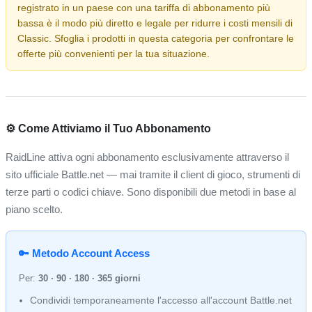
registrato in un paese con una tariffa di abbonamento più
bassa è il modo più diretto e legale per ridurre i costi mensili di
Classic. Sfoglia i prodotti in questa categoria per confrontare le
offerte più convenienti per la tua situazione.
⚙️ Come Attiviamo il Tuo Abbonamento
RaidLine attiva ogni abbonamento esclusivamente attraverso il
sito ufficiale Battle.net — mai tramite il client di gioco, strumenti di
terze parti o codici chiave. Sono disponibili due metodi in base al
piano scelto.
🔑 Metodo Account Access
Per:
30 · 90 · 180 · 365 giorni
Condividi temporaneamente l'accesso all'account Battle.net