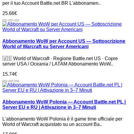
per il tuo Account Battle.net BR L'abbonamen..
25.66€
Abbonamento WoW per Account US — Sottoscrizione
World of Warcraft su Server Americani
🇺🇸 World of Warcraft · Regione Battle.net US · Copre
server USA / Oceania / LATAM Abbonamento WoW..
15.74€
Abbonamento WoW Polonia — Account Battle.net PL |
Server EU e RU | Attivazione in 3–7 Minuti
L'abbonamento WoW Polonia è il game time ufficiale per
World of Warcraft acquistato su un account Ba..