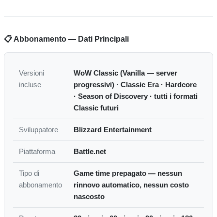
📋 Abbonamento — Dati Principali
Versioni
WoW Classic (Vanilla — server
incluse
progressivi) · Classic Era · Hardcore
· Season of Discovery · tutti i formati
Classic futuri
Sviluppatore
Blizzard Entertainment
Piattaforma
Battle.net
Tipo di
Game time prepagato — nessun
abbonamento
rinnovo automatico, nessun costo
nascosto