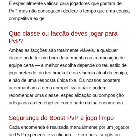
É especialmente valioso para jogadores que gostam de
PvP mas não conseguem dedicar o tempo que uma equipa
competitiva exige.
Que classe ou facção deves jogar para
PvP?
Ambas as facções são totalmente viáveis, e qualquer
classe pode ter um bom desempenho na composição de
equipa certa — a melhor escolha depende do teu estilo de
jogo preferido, do teu bracket e da sinergia atual da equipa,
e não de uma resposta única fixa. Os nossos boosters
acompanham a cena competitiva atual e podem
recomendar uma classe, especialização ou composição
adequada ao teu objetivo como parte da tua encomenda.
Segurança do Boost PvP e jogo limpo
Cada encomenda é realizada manualmente por um jogador
de PvP experiente e verificado — sem bots, scripts ou