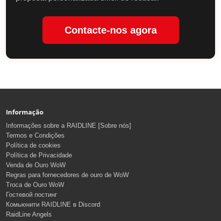
Contacte-nos agora
Informação
Informações sobre a RAIDLINE [Sobre nós]
Termos e Condições
Política de cookies
Política de Privacidade
Venda de Ouro WoW
Regras para fornecedores de ouro de WoW
Troca de Ouro WoW
Гостевой постинг
Комьюнити RAIDLINE в Discord
RaidLine Angels