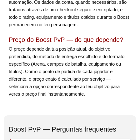
automação. Os dados da conta, quando necessários, são
tratados através de um checkout seguro e encriptado, e
todo o rating, equipamento e títulos obtidos durante o Boost
permanecem no teu personagem.
Preço do Boost PvP — do que depende?
O preço depende da tua posição atual, do objetivo
pretendido, do método de entrega escolhido e do formato
específico (Arena, campos de batalha, equipamento ou
títulos). Como o ponto de partida de cada jogador é
diferente, o preço exato é calculado por serviço —
seleciona a opção correspondente ao teu objetivo para
veres o preço final instantaneamente.
Boost PvP — Perguntas frequentes