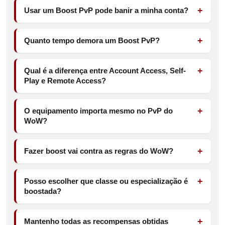
Usar um Boost PvP pode banir a minha conta?
Quanto tempo demora um Boost PvP?
Qual é a diferença entre Account Access, Self-
Play e Remote Access?
O equipamento importa mesmo no PvP do
WoW?
Fazer boost vai contra as regras do WoW?
Posso escolher que classe ou especialização é
boostada?
Mantenho todas as recompensas obtidas