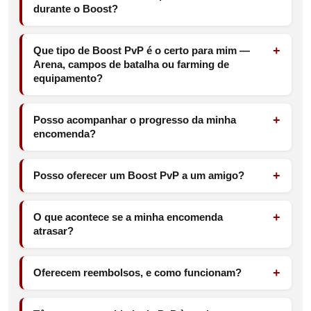
durante o Boost?
Que tipo de Boost PvP é o certo para mim —
Arena, campos de batalha ou farming de
equipamento?
Posso acompanhar o progresso da minha
encomenda?
Posso oferecer um Boost PvP a um amigo?
O que acontece se a minha encomenda
atrasar?
Oferecem reembolsos, e como funcionam?