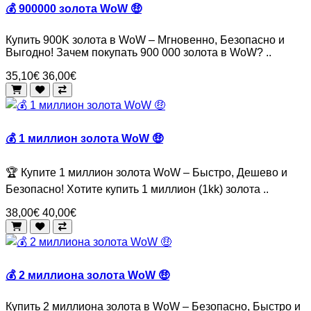
💰 900000 золота WoW 🤑
Купить 900K золота в WoW – Мгновенно, Безопасно и
Выгодно! Зачем покупать 900 000 золота в WoW? ..
35,10€
36,00€
💰 1 миллион золота WoW 🤑
🏆 Купите 1 миллион золота WoW – Быстро, Дешево и
Безопасно! Хотите купить 1 миллион (1kk) золота ..
38,00€
40,00€
💰 2 миллиона золота WoW 🤑
Купить 2 миллиона золота в WoW – Безопасно, Быстро и