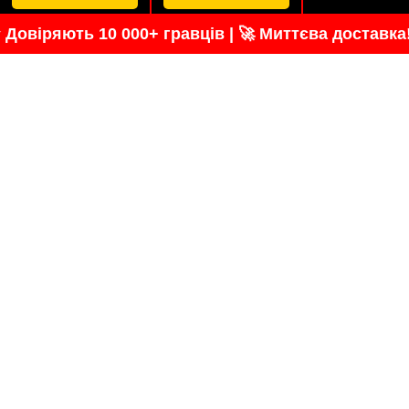
 Довіряють 10 000+ гравців | 🚀 Миттєва доставка