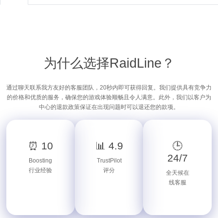
为什么选择RaidLine？
通过聊天联系我方友好的客服团队，20秒内即可获得回复。我们提供具有竞争力
的价格和优质的服务，确保您的游戏体验顺畅且令人满意。此外，我们以客户为
中心的退款政策保证在出现问题时可以退还您的款项。
⏰ 10
📊 4.9
🕒
24/7
Boosting
TrustPilot
行业经验
评分
全天候在
线客服