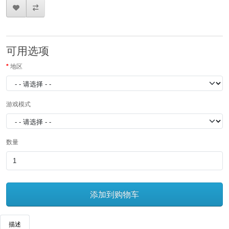
可用选项
地区
游戏模式
数量
添加到购物车
描述