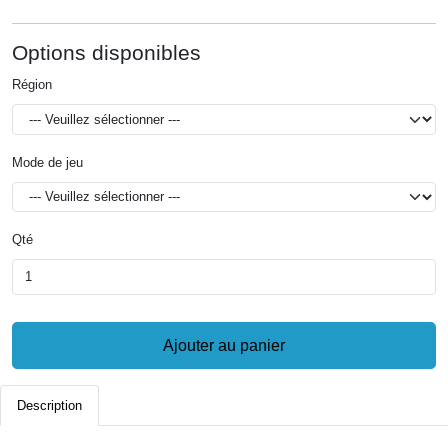
Options disponibles
Région
Mode de jeu
Qté
Ajouter au panier
Description