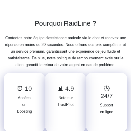
Pourquoi RaidLine ?
Contactez notre équipe d'assistance amicale via le chat et recevez une
réponse en moins de 20 secondes. Nous offrons des prix compétitifs et
un service premium, garantissant une expérience de jeu fluide et
satisfaisante. De plus, notre politique de remboursement axée sur le
client garantit le retour de votre argent en cas de problème.
⏰ 10
📊 4.9
🕒
24/7
Années
Note sur
en
TrustPilot
Support
Boosting
en ligne