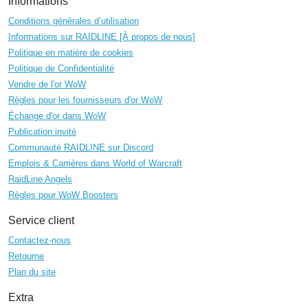
Informations
Conditions générales d’utilisation
Informations sur RAIDLINE [À propos de nous]
Politique en matière de cookies
Politique de Confidentialité
Vendre de l'or WoW
Règles pour les fournisseurs d'or WoW
Échange d'or dans WoW
Publication invité
Communauté RAIDLINE sur Discord
Emplois & Carrières dans World of Warcraft
RaidLine Angels
Règles pour WoW Boosters
Service client
Contactez-nous
Retourne
Plan du site
Extra