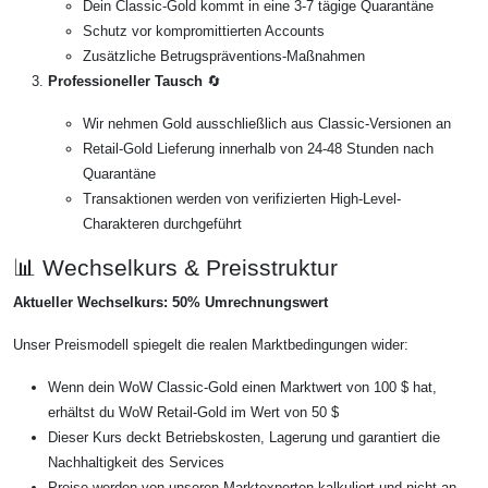
Dein Classic-Gold kommt in eine 3-7 tägige Quarantäne
Schutz vor kompromittierten Accounts
Zusätzliche Betrugspräventions-Maßnahmen
Professioneller Tausch
🔄
Wir nehmen Gold ausschließlich aus Classic-Versionen an
Retail-Gold Lieferung innerhalb von 24-48 Stunden nach
Quarantäne
Transaktionen werden von verifizierten High-Level-
Charakteren durchgeführt
📊 Wechselkurs & Preisstruktur
Aktueller Wechselkurs: 50% Umrechnungswert
Unser Preismodell spiegelt die realen Marktbedingungen wider:
Wenn dein WoW Classic-Gold einen Marktwert von 100 $ hat,
erhältst du WoW Retail-Gold im Wert von 50 $
Dieser Kurs deckt Betriebskosten, Lagerung und garantiert die
Nachhaltigkeit des Services
Preise werden von unseren Marktexperten kalkuliert und nicht an