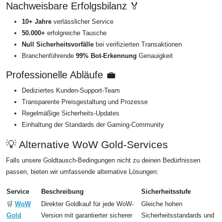
Nachweisbare Erfolgsbilanz 🏅
10+ Jahre
verlässlicher Service
50.000+
erfolgreiche Tausche
Null Sicherheitsvorfälle
bei verifizierten Transaktionen
Branchenführende
99% Bot-Erkennung
Genauigkeit
Professionelle Abläufe 💼
Dediziertes Kunden-Support-Team
Transparente Preisgestaltung und Prozesse
Regelmäßige Sicherheits-Updates
Einhaltung der Standards der Gaming-Community
💡 Alternative WoW Gold-Services
Falls unsere Goldtausch-Bedingungen nicht zu deinen Bedürfnissen
passen, bieten wir umfassende alternative Lösungen:
Service
Beschreibung
Sicherheitsstufe
🛒
WoW
Direkter Goldkauf für jede WoW-
Gleiche hohen
Gold
Version mit garantierter sicherer
Sicherheitsstandards und