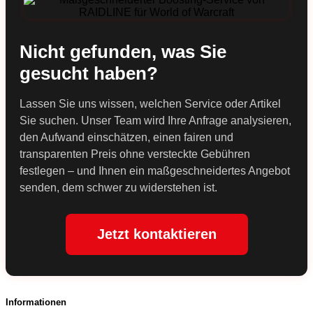
Nicht gefunden, was Sie
gesucht haben?
Lassen Sie uns wissen, welchen Service oder Artikel
Sie suchen. Unser Team wird Ihre Anfrage analysieren,
den Aufwand einschätzen, einen fairen und
transparenten Preis ohne versteckte Gebühren
festlegen – und Ihnen ein maßgeschneidertes Angebot
senden, dem schwer zu widerstehen ist.
Jetzt kontaktieren
Informationen