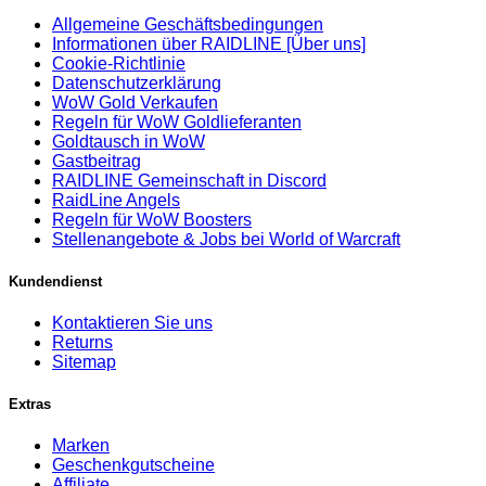
Allgemeine Geschäftsbedingungen
Informationen über RAIDLINE [Über uns]
Cookie-Richtlinie
Datenschutzerklärung
WoW Gold Verkaufen
Regeln für WoW Goldlieferanten
Goldtausch in WoW
Gastbeitrag
RAIDLINE Gemeinschaft in Discord
RaidLine Angels
Regeln für WoW Boosters
Stellenangebote & Jobs bei World of Warcraft
Kundendienst
Kontaktieren Sie uns
Returns
Sitemap
Extras
Marken
Geschenkgutscheine
Affiliate