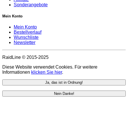
Sonderangebote
Mein Konto
Mein Konto
Bestellverlauf
Wunschliste
Newsletter
RaidLine © 2015-2025
Diese Website verwendet Cookies. Für weitere
Informationen
klicken Sie hier
.
Ja, das ist in Ordnung!
Nein Danke!